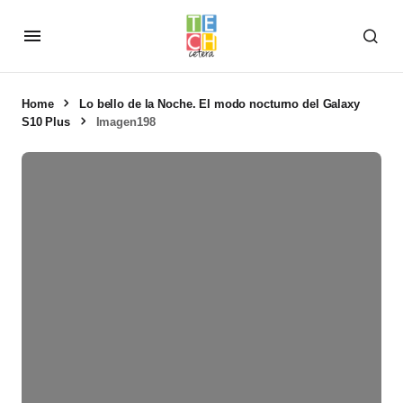
Home
Lo bello de la Noche. El modo nocturno del Galaxy
S10 Plus
Imagen198