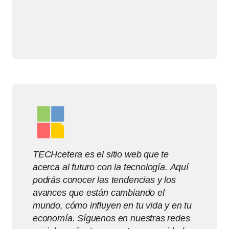
TECHcetera es el sitio web que te
acerca al futuro con la tecnología. Aquí
podrás conocer las tendencias y los
avances que están cambiando el
mundo, cómo influyen en tu vida y en tu
economía. Síguenos en nuestras redes