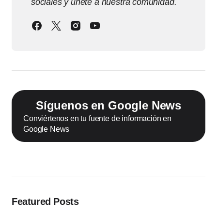
sociales y únete a nuestra comunidad.
Síguenos en Google News
Conviértenos en tu fuente de información en
Google News
Featured Posts