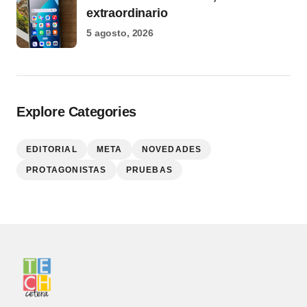
extraordinario
5 agosto, 2026
Explore Categories
EDITORIAL
META
NOVEDADES
PROTAGONISTAS
PRUEBAS