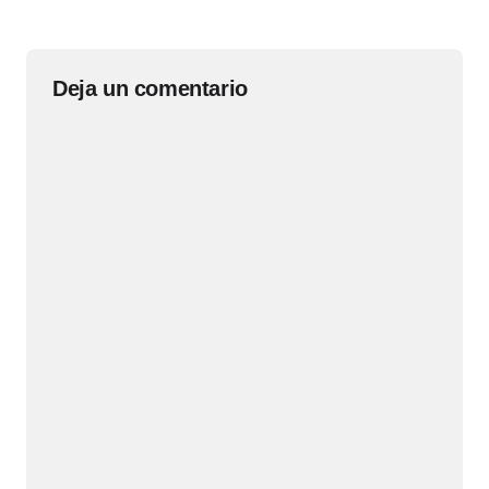
Deja un comentario