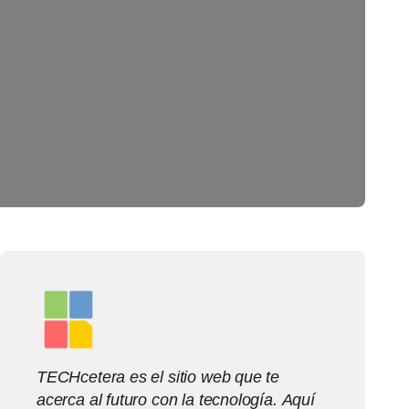
TECHcetera es el sitio web que te
acerca al futuro con la tecnología. Aquí