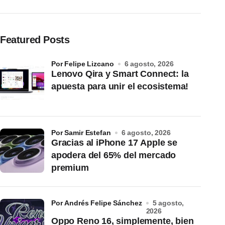
Featured Posts
por Felipe Lizcano
6 agosto, 2026
Lenovo Qira y Smart Connect: la
apuesta para unir el ecosistema!
por Samir Estefan
6 agosto, 2026
Gracias al iPhone 17 Apple se
apodera del 65% del mercado
premium
por Andrés Felipe Sánchez
5 agosto,
2026
Oppo Reno 16, simplemente, bien