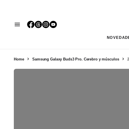
NOVEDAD
Home
Samsung Galaxy Buds3 Pro. Cerebro y músculos