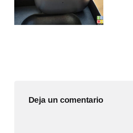
Deja un comentario