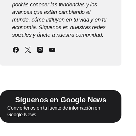
podrás conocer las tendencias y los
avances que están cambiando el
mundo, cómo influyen en tu vida y en tu
economía. Síguenos en nuestras redes
sociales y únete a nuestra comunidad.
Síguenos en Google News
Conviértenos en tu fuente de información en
Google News