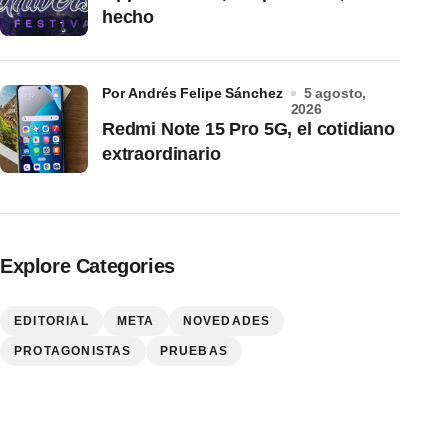
hecho
por Andrés Felipe Sánchez
5 agosto,
2026
Redmi Note 15 Pro 5G, el cotidiano
extraordinario
Explore Categories
EDITORIAL
META
NOVEDADES
PROTAGONISTAS
PRUEBAS