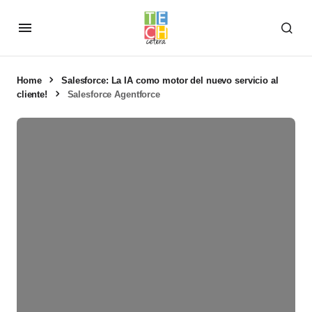
Home
Salesforce: La IA como motor del nuevo servicio al
cliente!
Salesforce Agentforce