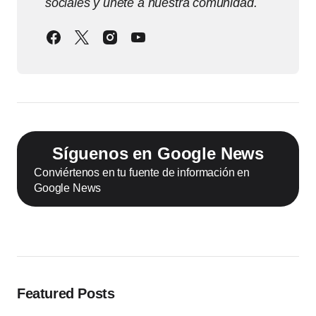
sociales y únete a nuestra comunidad.
Síguenos en Google News
Conviértenos en tu fuente de información en
Google News
Featured Posts