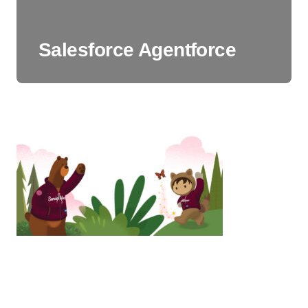
Salesforce Agentforce