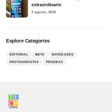
extraordinario
5 agosto, 2026
Explore Categories
EDITORIAL
META
NOVEDADES
PROTAGONISTAS
PRUEBAS