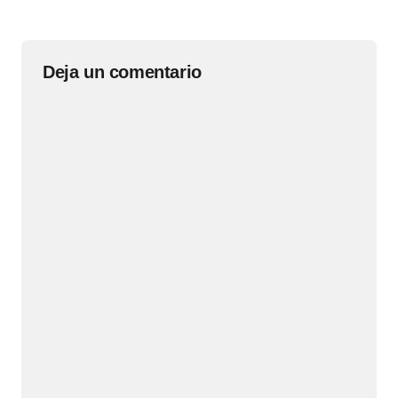
Deja un comentario