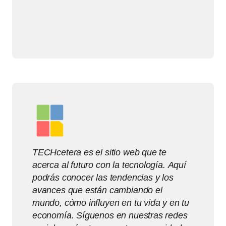
TECHcetera es el sitio web que te
acerca al futuro con la tecnología. Aquí
podrás conocer las tendencias y los
avances que están cambiando el
mundo, cómo influyen en tu vida y en tu
economía. Síguenos en nuestras redes