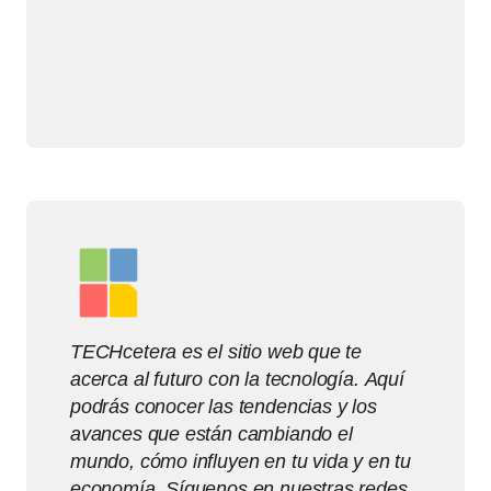
TECHcetera es el sitio web que te
acerca al futuro con la tecnología. Aquí
podrás conocer las tendencias y los
avances que están cambiando el
mundo, cómo influyen en tu vida y en tu
economía. Síguenos en nuestras redes