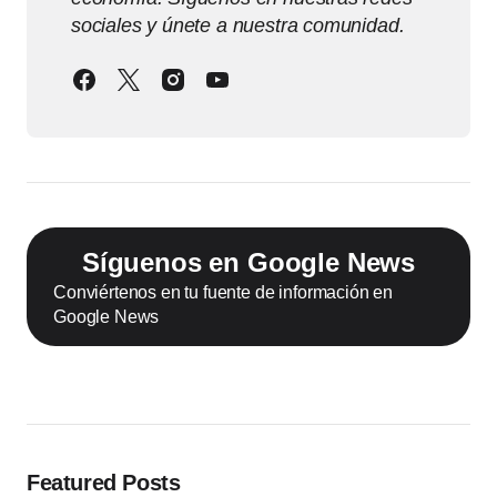
sociales y únete a nuestra comunidad.
Síguenos en Google News
Conviértenos en tu fuente de información en
Google News
Featured Posts