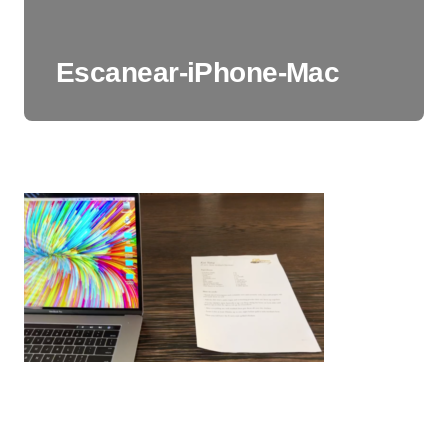
Escanear-iPhone-Mac