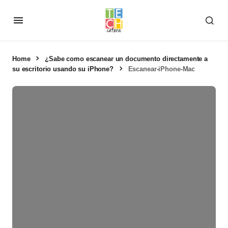
Home
¿Sabe como escanear un documento directamente a
su escritorio usando su iPhone?
Escanear-iPhone-Mac