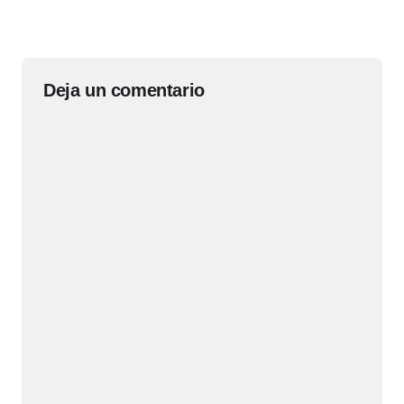
Deja un comentario