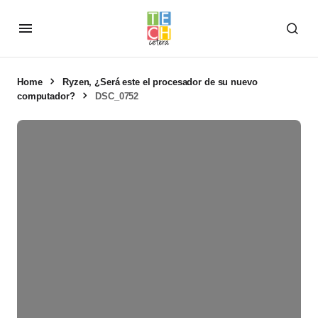
Home
Ryzen, ¿Será este el procesador de su nuevo
computador?
DSC_0752