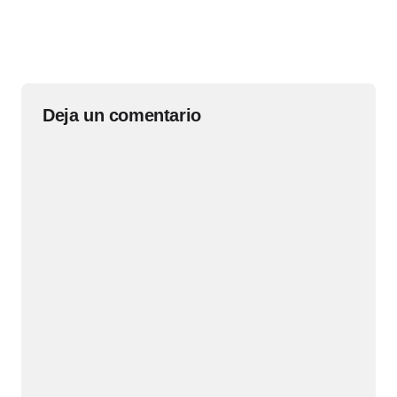
Deja un comentario