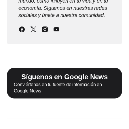
mundo, cómo influyen en tu vida y en tu
economía. Síguenos en nuestras redes
sociales y únete a nuestra comunidad.
Síguenos en Google News
Conviértenos en tu fuente de información en
Google News