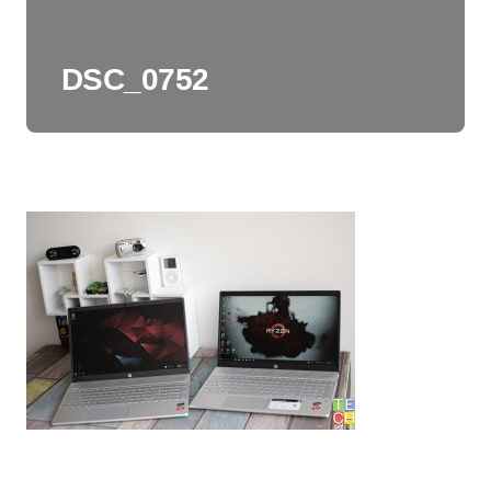
DSC_0752