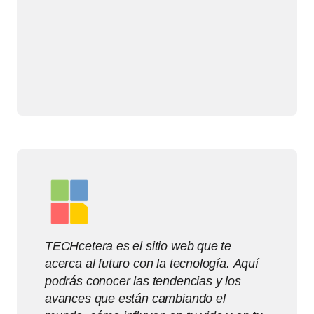
TECHcetera es el sitio web que te
acerca al futuro con la tecnología. Aquí
podrás conocer las tendencias y los
avances que están cambiando el