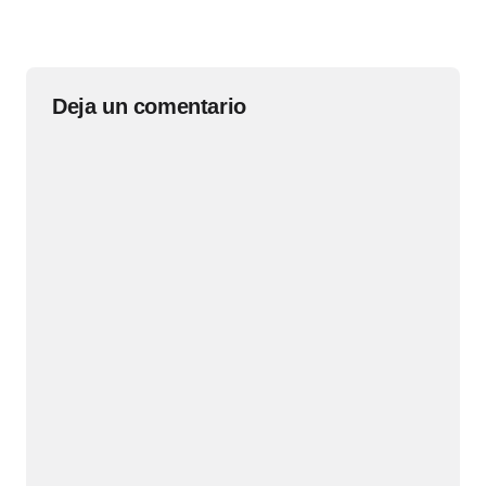
Deja un comentario