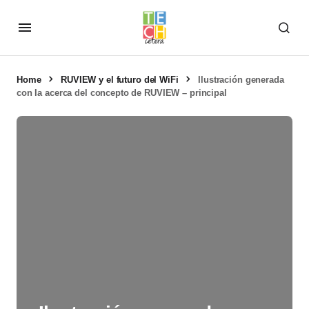
Home
RUVIEW y el futuro del WiFi
Ilustración generada
con Ia acerca del concepto de RUVIEW – principal