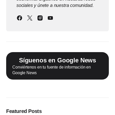
sociales y únete a nuestra comunidad.
Síguenos en Google News
Conviértenos en tu fuente de información en
Google News
Featured Posts