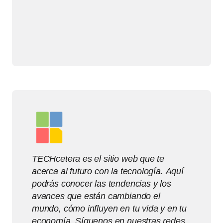
TECHcetera es el sitio web que te
acerca al futuro con la tecnología. Aquí
podrás conocer las tendencias y los
avances que están cambiando el
mundo, cómo influyen en tu vida y en tu
economía. Síguenos en nuestras redes