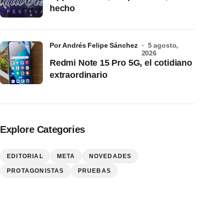
hecho
por Andrés Felipe Sánchez
5 agosto,
2026
Redmi Note 15 Pro 5G, el cotidiano
extraordinario
Explore Categories
EDITORIAL
META
NOVEDADES
PROTAGONISTAS
PRUEBAS