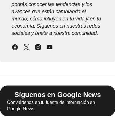
podrás conocer las tendencias y los
avances que están cambiando el
mundo, cómo influyen en tu vida y en tu
economía. Síguenos en nuestras redes
sociales y únete a nuestra comunidad.
Síguenos en Google News
Conviértenos en tu fuente de información en
Google News