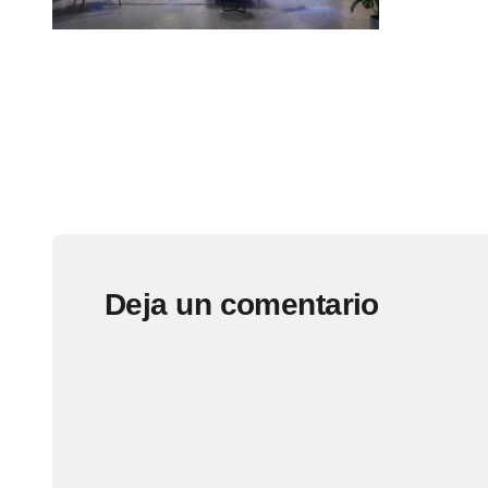
Deja un comentario