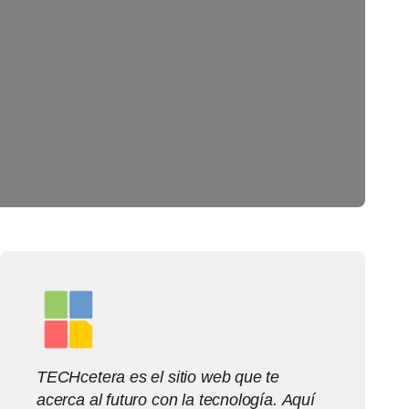
TECHcetera es el sitio web que te
acerca al futuro con la tecnología. Aquí