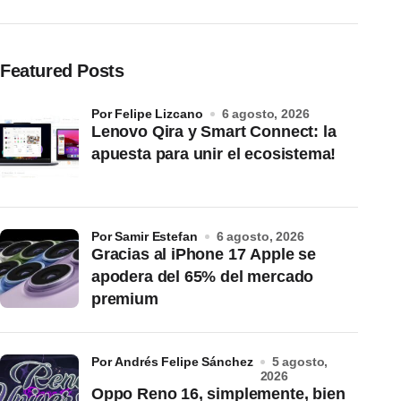
Featured Posts
por Felipe Lizcano
6 agosto, 2026
Lenovo Qira y Smart Connect: la
apuesta para unir el ecosistema!
por Samir Estefan
6 agosto, 2026
Gracias al iPhone 17 Apple se
apodera del 65% del mercado
premium
por Andrés Felipe Sánchez
5 agosto,
2026
Oppo Reno 16, simplemente, bien