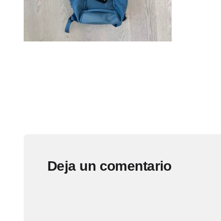
Deja un comentario