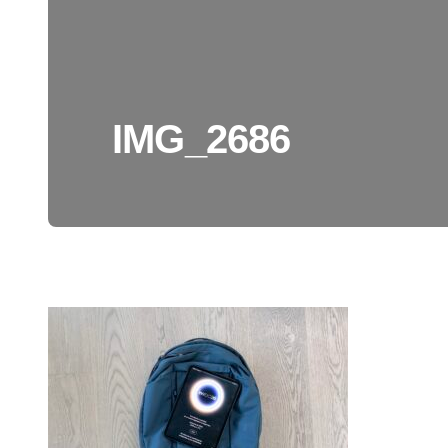
IMG_2686