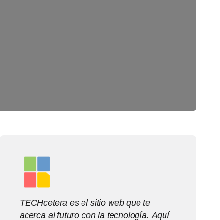
TECHcetera es el sitio web que te
acerca al futuro con la tecnología. Aquí