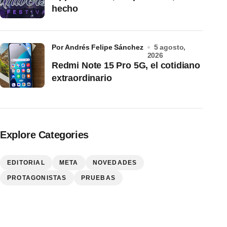
hecho
por Andrés Felipe Sánchez
5 agosto,
2026
Redmi Note 15 Pro 5G, el cotidiano
extraordinario
Explore Categories
EDITORIAL
META
NOVEDADES
PROTAGONISTAS
PRUEBAS