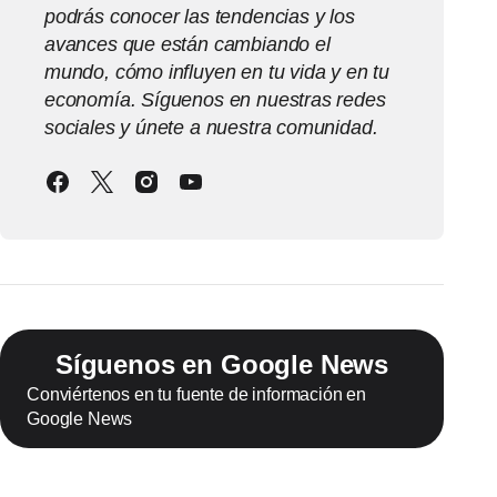
podrás conocer las tendencias y los
avances que están cambiando el
mundo, cómo influyen en tu vida y en tu
economía. Síguenos en nuestras redes
sociales y únete a nuestra comunidad.
Síguenos en Google News
Conviértenos en tu fuente de información en
Google News