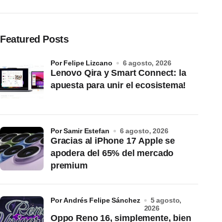
Featured Posts
por Felipe Lizcano
6 agosto, 2026
Lenovo Qira y Smart Connect: la
apuesta para unir el ecosistema!
por Samir Estefan
6 agosto, 2026
Gracias al iPhone 17 Apple se
apodera del 65% del mercado
premium
por Andrés Felipe Sánchez
5 agosto,
2026
Oppo Reno 16, simplemente, bien