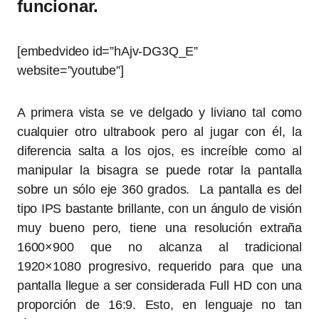
funcionar.
[embedvideo id=”hAjv-DG3Q_E”
website=”youtube”]
A primera vista se ve delgado y liviano tal como
cualquier otro ultrabook pero al jugar con él, la
diferencia salta a los ojos, es increíble como al
manipular la bisagra se puede rotar la pantalla
sobre un sólo eje 360 grados. La pantalla es del
tipo IPS bastante brillante, con un ángulo de visión
muy bueno pero, tiene una resolución extraña
1600×900 que no alcanza al tradicional
1920×1080 progresivo, requerido para que una
pantalla llegue a ser considerada Full HD con una
proporción de 16:9. Esto, en lenguaje no tan