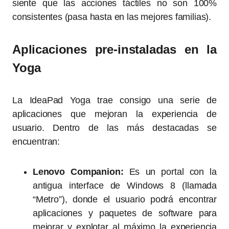
siente que las acciones táctiles no son 100%
consistentes (pasa hasta en las mejores familias).
Aplicaciones pre-instaladas en la
Yoga
La IdeaPad Yoga trae consigo una serie de
aplicaciones que mejoran la experiencia de
usuario. Dentro de las más destacadas se
encuentran:
Lenovo Companion:
Es un portal con la
antigua interface de Windows 8 (llamada
“Metro”), donde el usuario podrá encontrar
aplicaciones y paquetes de software para
mejorar y explotar al máximo la experiencia