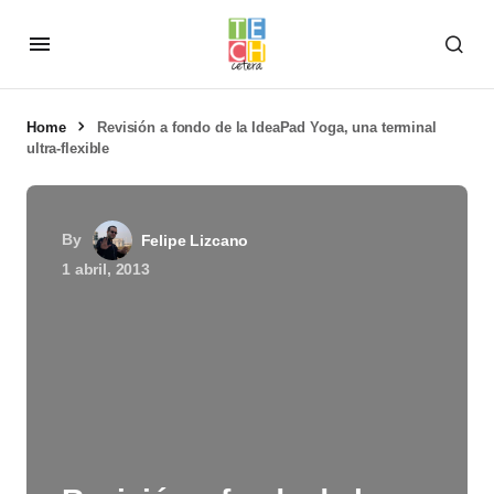
Home
Revisión a fondo de la IdeaPad Yoga, una terminal
ultra-flexible
By
Felipe Lizcano
1 abril, 2013