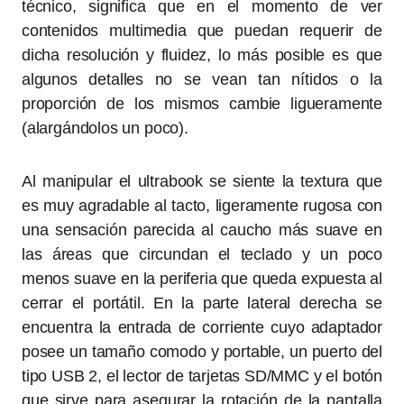
técnico, significa que en el momento de ver
contenidos multimedia que puedan requerir de
dicha resolución y fluidez, lo más posible es que
algunos detalles no se vean tan nítidos o la
proporción de los mismos cambie ligueramente
(alargándolos un poco).
Al manipular el ultrabook se siente la textura que
es muy agradable al tacto, ligeramente rugosa con
una sensación parecida al caucho más suave en
las áreas que circundan el teclado y un poco
menos suave en la periferia que queda expuesta al
cerrar el portátil. En la parte lateral derecha se
encuentra la entrada de corriente cuyo adaptador
posee un tamaño comodo y portable, un puerto del
tipo USB 2, el lector de tarjetas SD/MMC y el botón
que sirve para asegurar la rotación de la pantalla