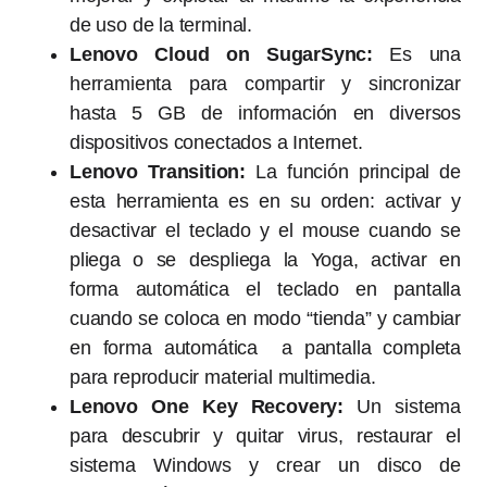
de uso de la terminal.
Lenovo Cloud on SugarSync:
Es una
herramienta para compartir y sincronizar
hasta 5 GB de información en diversos
dispositivos conectados a Internet.
Lenovo Transition:
La función principal de
esta herramienta es en su orden: activar y
desactivar el teclado y el mouse cuando se
pliega o se despliega la Yoga, activar en
forma automática el teclado en pantalla
cuando se coloca en modo “tienda” y cambiar
en forma automática a pantalla completa
para reproducir material multimedia.
Lenovo One Key Recovery:
Un sistema
para descubrir y quitar virus, restaurar el
sistema Windows y crear un disco de