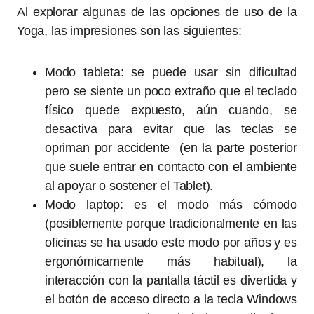
Al explorar algunas de las opciones de uso de la
Yoga, las impresiones son las siguientes:
Modo tableta: se puede usar sin dificultad
pero se siente un poco extraño que el teclado
físico quede expuesto, aún cuando, se
desactiva para evitar que las teclas se
opriman por accidente (en la parte posterior
que suele entrar en contacto con el ambiente
al apoyar o sostener el Tablet).
Modo laptop: es el modo más cómodo
(posiblemente porque tradicionalmente en las
oficinas se ha usado este modo por años y es
ergonómicamente más habitual), la
interacción con la pantalla táctil es divertida y
el botón de acceso directo a la tecla Windows