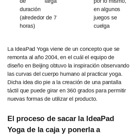
de larga
por lo mismo,
duración
en algunos
(alrededor de 7
juegos se
horas)
cuelga
La IdeaPad Yoga viene de un concepto que se
remonta al año 2004, en el cuál el equipo de
diseño en Beijing obtuvo la inspiración observando
las curvas del cuerpo humano al practicar yoga.
Dicha idea dio pie a la creación de una pantalla
táctil que puede girar en 360 grados para permitir
nuevas formas de utilizar el producto.
El proceso de sacar la IdeaPad
Yoga de la caja y ponerla a