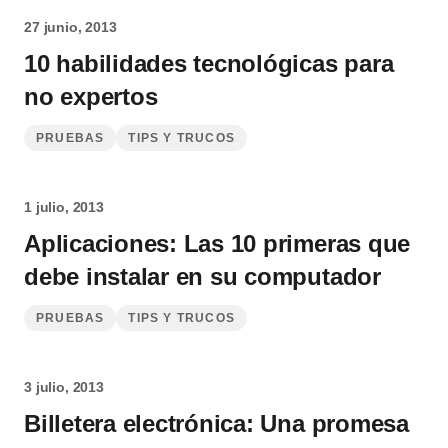
27 junio, 2013
10 habilidades tecnológicas para
no expertos
PRUEBAS
TIPS Y TRUCOS
1 julio, 2013
Aplicaciones: Las 10 primeras que
debe instalar en su computador
PRUEBAS
TIPS Y TRUCOS
3 julio, 2013
Billetera electrónica: Una promesa