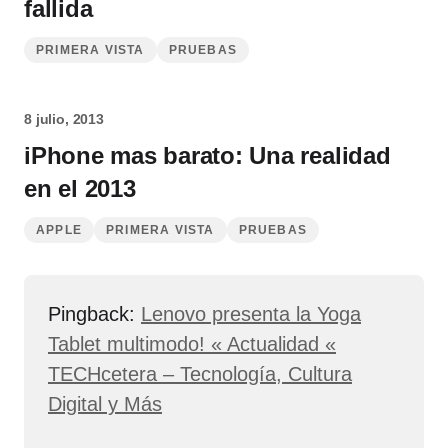
fallida
PRIMERA VISTA
PRUEBAS
8 julio, 2013
iPhone mas barato: Una realidad
en el 2013
APPLE
PRIMERA VISTA
PRUEBAS
Pingback:
Lenovo presenta la Yoga
Tablet multimodo! « Actualidad «
TECHcetera – Tecnología, Cultura
Digital y Más