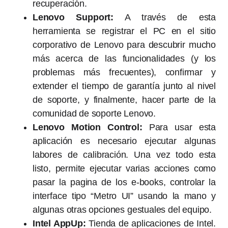
recuperación.
Lenovo Support:
A través de esta
herramienta se registrar el PC en el sitio
corporativo de Lenovo para descubrir mucho
más acerca de las funcionalidades (y los
problemas más frecuentes), confirmar y
extender el tiempo de garantía junto al nivel
de soporte, y finalmente, hacer parte de la
comunidad de soporte Lenovo.
Lenovo Motion Control:
Para usar esta
aplicación es necesario ejecutar algunas
labores de calibración. Una vez todo esta
listo, permite ejecutar varias acciones como
pasar la pagina de los e-books, controlar la
interface tipo “Metro UI” usando la mano y
algunas otras opciones gestuales del equipo.
Intel AppUp:
Tienda de aplicaciones de Intel.