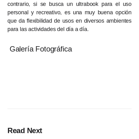
contrario, si se busca un ultrabook para el uso
personal y recreativo, es una muy buena opción
que da flexibilidad de usos en diversos ambientes
para las actividades del día a día.
Galería Fotográfica
Read Next