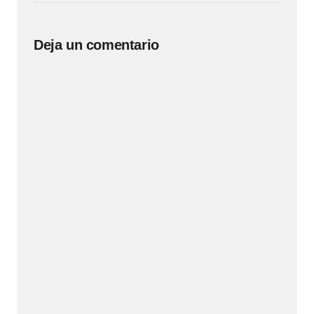
Deja un comentario