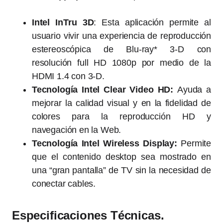
Intel InTru 3D
: Esta aplicación permite al
usuario vivir una experiencia de reproducción
estereoscópica de Blu-ray* 3-D con
resolución full HD 1080p por medio de la
HDMI 1.4 con 3-D.
Tecnología Intel Clear Video HD:
Ayuda a
mejorar la calidad visual y en la fidelidad de
colores para la reproducción HD y
navegación en la Web.
Tecnología Intel Wireless Display:
Permite
que el contenido desktop sea mostrado en
una “gran pantalla” de TV sin la necesidad de
conectar cables.
Especificaciones Técnicas.