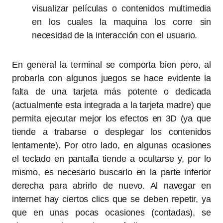
visualizar películas o contenidos multimedia
en los cuales la maquina los corre sin
necesidad de la interacción con el usuario.
En general la terminal se comporta bien pero, al
probarla con algunos juegos se hace evidente la
falta de una tarjeta más potente o dedicada
(actualmente esta integrada a la tarjeta madre) que
permita ejecutar mejor los efectos en 3D (ya que
tiende a trabarse o desplegar los contenidos
lentamente). Por otro lado, en algunas ocasiones
el teclado en pantalla tiende a ocultarse y, por lo
mismo, es necesario buscarlo en la parte inferior
derecha para abrirlo de nuevo. Al navegar en
internet hay ciertos clics que se deben repetir, ya
que en unas pocas ocasiones (contadas), se