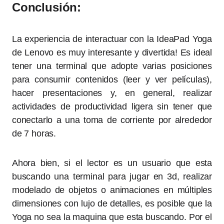
Conclusión:
La experiencia de interactuar con la IdeaPad Yoga
de Lenovo es muy interesante y divertida! Es ideal
tener una terminal que adopte varias posiciones
para consumir contenidos (leer y ver películas),
hacer presentaciones y, en general, realizar
actividades de productividad ligera sin tener que
conectarlo a una toma de corriente por alrededor
de 7 horas.
Ahora bien, si el lector es un usuario que esta
buscando una terminal para jugar en 3d, realizar
modelado de objetos o animaciones en múltiples
dimensiones con lujo de detalles, es posible que la
Yoga no sea la maquina que esta buscando. Por el