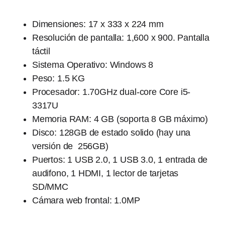
Dimensiones: 17 x 333 x 224 mm
Resolución de pantalla: 1,600 x 900. Pantalla
táctil
Sistema Operativo: Windows 8
Peso: 1.5 KG
Procesador: 1.70GHz dual-core Core i5-
3317U
Memoria RAM: 4 GB (soporta 8 GB máximo)
Disco: 128GB de estado solido (hay una
versión de 256GB)
Puertos: 1 USB 2.0, 1 USB 3.0, 1 entrada de
audifono, 1 HDMI, 1 lector de tarjetas
SD/MMC
Cámara web frontal: 1.0MP