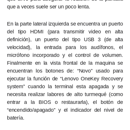
que a veces suele ser un poco lenta.
En la parte lateral izquierda se encuentra un puerto
del tipo HDMI (para transmitir video en alta
definición), un puerto del tipo USB 3 (de alta
velocidad), la entrada para los audífonos, el
micrófono incorporado y el control de volumen.
Finalmente en la vista frontal de la maquina se
encuentran los botones de: “Novo” usado para
ejecutar la función de “Lenovo OneKey Recovery
system” cuando la terminal esta apagada y se
necesita realizar labores de alto turmequé (como
entrar a la BIOS o restaurarla), el botón de
“encendido/apagado” y el indicador del nivel de
batería.