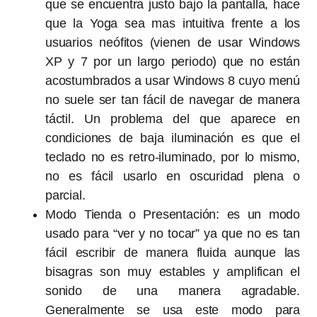
que se encuentra justo bajo la pantalla, hace
que la Yoga sea mas intuitiva frente a los
usuarios neófitos (vienen de usar Windows
XP y 7 por un largo periodo) que no están
acostumbrados a usar Windows 8 cuyo menú
no suele ser tan fácil de navegar de manera
táctil. Un problema del que aparece en
condiciones de baja iluminación es que el
teclado no es retro-iluminado, por lo mismo,
no es fácil usarlo en oscuridad plena o
parcial.
Modo Tienda o Presentación: es un modo
usado para “ver y no tocar” ya que no es tan
fácil escribir de manera fluida aunque las
bisagras son muy estables y amplifican el
sonido de una manera agradable.
Generalmente se usa este modo para