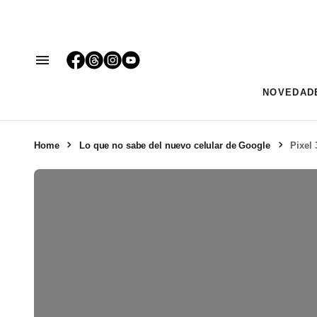
NOVEDAD
Home
Lo que no sabe del nuevo celular de Google
Pixel 