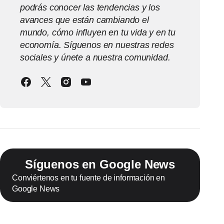
podrás conocer las tendencias y los
avances que están cambiando el
mundo, cómo influyen en tu vida y en tu
economía. Síguenos en nuestras redes
sociales y únete a nuestra comunidad.
Síguenos en Google News
Conviértenos en tu fuente de información en
Google News