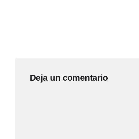
Deja un comentario