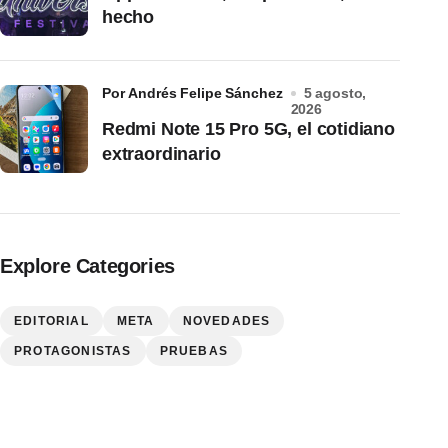
hecho
por Andrés Felipe Sánchez
5 agosto,
2026
Redmi Note 15 Pro 5G, el cotidiano
extraordinario
Explore Categories
EDITORIAL
META
NOVEDADES
PROTAGONISTAS
PRUEBAS