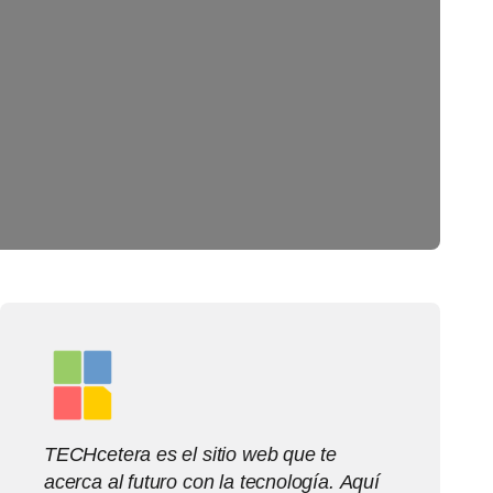
TECHcetera es el sitio web que te
acerca al futuro con la tecnología. Aquí