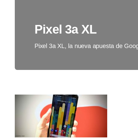
Pixel 3a XL
Pixel 3a XL, la nueva apuesta de Goog