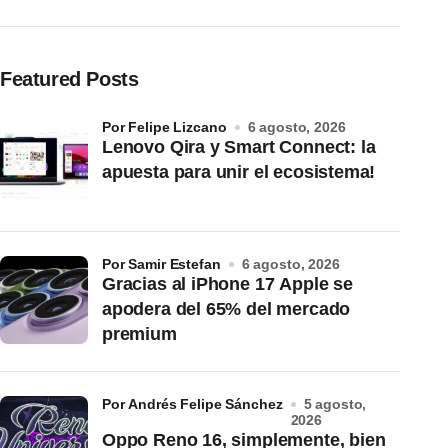
Featured Posts
por Felipe Lizcano
6 agosto, 2026
Lenovo Qira y Smart Connect: la
apuesta para unir el ecosistema!
por Samir Estefan
6 agosto, 2026
Gracias al iPhone 17 Apple se
apodera del 65% del mercado
premium
por Andrés Felipe Sánchez
5 agosto,
2026
Oppo Reno 16, simplemente, bien