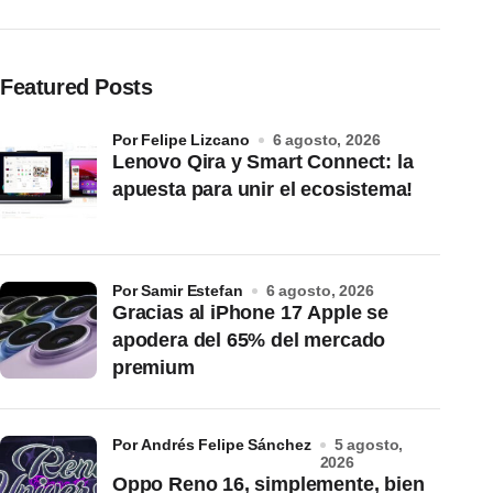
Featured Posts
por Felipe Lizcano
6 agosto, 2026
Lenovo Qira y Smart Connect: la
apuesta para unir el ecosistema!
por Samir Estefan
6 agosto, 2026
Gracias al iPhone 17 Apple se
apodera del 65% del mercado
premium
por Andrés Felipe Sánchez
5 agosto,
2026
Oppo Reno 16, simplemente, bien