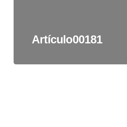
Artículo00181