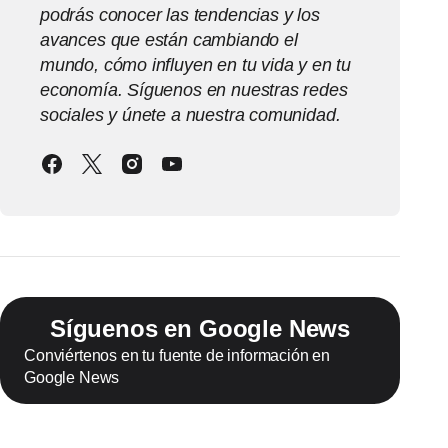
podrás conocer las tendencias y los
avances que están cambiando el
mundo, cómo influyen en tu vida y en tu
economía. Síguenos en nuestras redes
sociales y únete a nuestra comunidad.
Síguenos en Google News
Conviértenos en tu fuente de información en
Google News