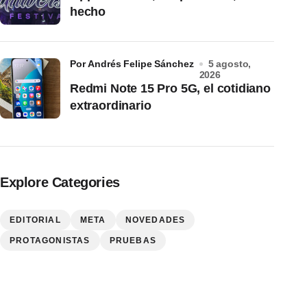
hecho
por Andrés Felipe Sánchez
5 agosto,
2026
Redmi Note 15 Pro 5G, el cotidiano
extraordinario
Explore Categories
EDITORIAL
META
NOVEDADES
PROTAGONISTAS
PRUEBAS