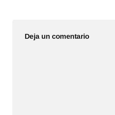
Deja un comentario