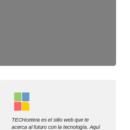
TECHcetera es el sitio web que te
acerca al futuro con la tecnología. Aquí