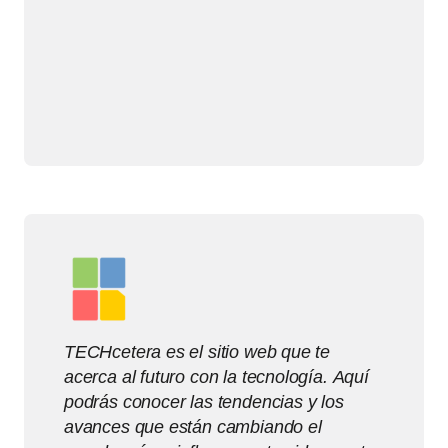
TECHcetera es el sitio web que te
acerca al futuro con la tecnología. Aquí
podrás conocer las tendencias y los
avances que están cambiando el