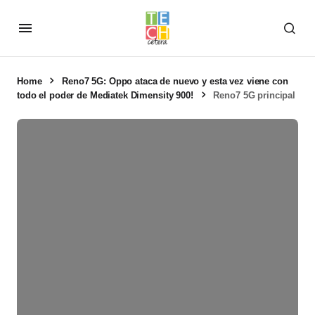
Home
Reno7 5G: Oppo ataca de nuevo y esta vez viene con
todo el poder de Mediatek Dimensity 900!
Reno7 5G principal