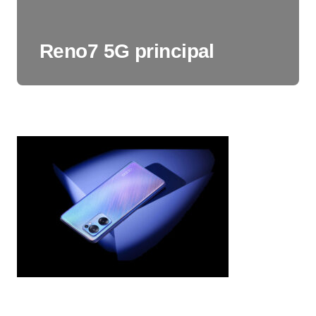
Reno7 5G principal