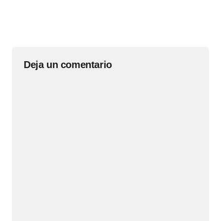
Deja un comentario