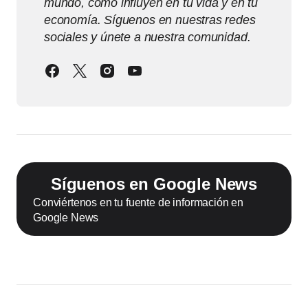
mundo, cómo influyen en tu vida y en tu
economía. Síguenos en nuestras redes
sociales y únete a nuestra comunidad.
Síguenos en Google News
Conviértenos en tu fuente de información en
Google News