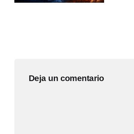
Deja un comentario