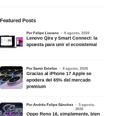
Featured Posts
por Felipe Lizcano
6 agosto, 2026
Lenovo Qira y Smart Connect: la
apuesta para unir el ecosistema!
por Samir Estefan
6 agosto, 2026
Gracias al iPhone 17 Apple se
apodera del 65% del mercado
premium
por Andrés Felipe Sánchez
5 agosto,
2026
Oppo Reno 16, simplemente, bien