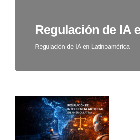
Regulación de IA 
Regulación de IA en Latinoamérica