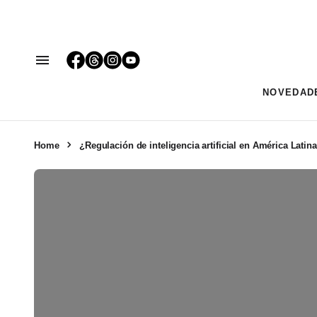
NOVEDAD
Home
¿Regulación de inteligencia artificial en América Latin