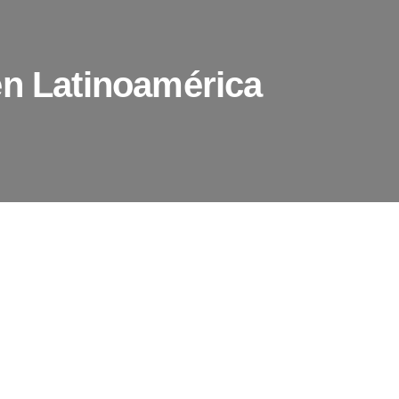
en Latinoamérica