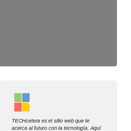
TECHcetera es el sitio web que te
acerca al futuro con la tecnología. Aquí