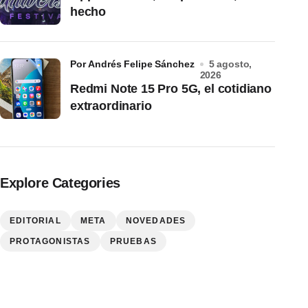
hecho
por Andrés Felipe Sánchez
5 agosto,
2026
Redmi Note 15 Pro 5G, el cotidiano
extraordinario
Explore Categories
EDITORIAL
META
NOVEDADES
PROTAGONISTAS
PRUEBAS