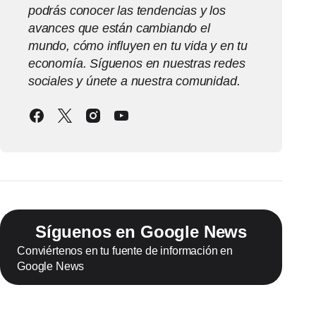
podrás conocer las tendencias y los
avances que están cambiando el
mundo, cómo influyen en tu vida y en tu
economía. Síguenos en nuestras redes
sociales y únete a nuestra comunidad.
Síguenos en Google News
Conviértenos en tu fuente de información en
Google News