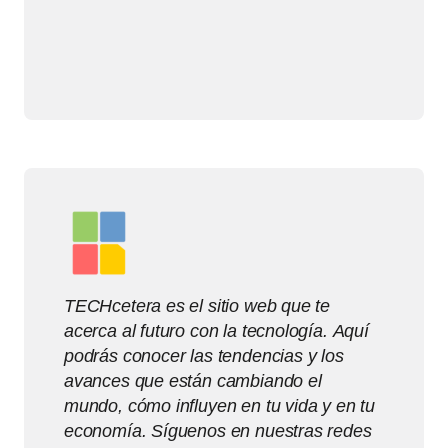
TECHcetera es el sitio web que te
acerca al futuro con la tecnología. Aquí
podrás conocer las tendencias y los
avances que están cambiando el
mundo, cómo influyen en tu vida y en tu
economía. Síguenos en nuestras redes