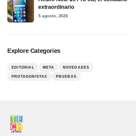
extraordinario
5 agosto, 2026
Explore Categories
EDITORIAL
META
NOVEDADES
PROTAGONISTAS
PRUEBAS