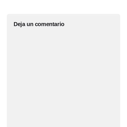
Deja un comentario