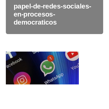
papel-de-redes-sociales-
en-procesos-
democraticos