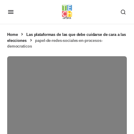
Home
Las plataformas de las que debe cuidarse de cara a las
elecciones
papel-de-redes-sociales-en-procesos-
democraticos