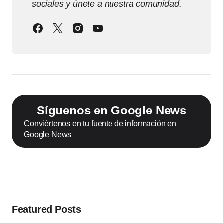
sociales y únete a nuestra comunidad.
Síguenos en Google News
Conviértenos en tu fuente de información en
Google News
Featured Posts