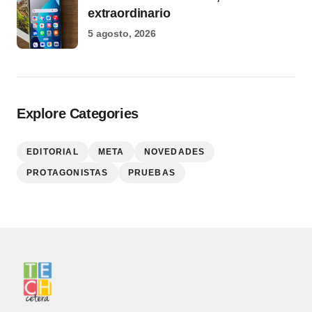
extraordinario
5 agosto, 2026
Explore Categories
EDITORIAL
META
NOVEDADES
PROTAGONISTAS
PRUEBAS