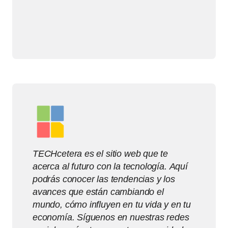
TECHcetera es el sitio web que te
acerca al futuro con la tecnología. Aquí
podrás conocer las tendencias y los
avances que están cambiando el
mundo, cómo influyen en tu vida y en tu
economía. Síguenos en nuestras redes