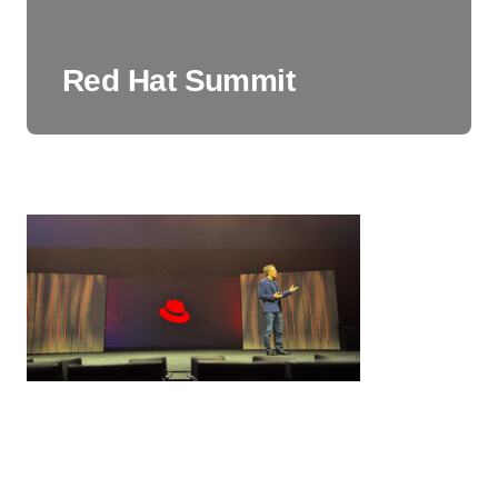
Red Hat Summit