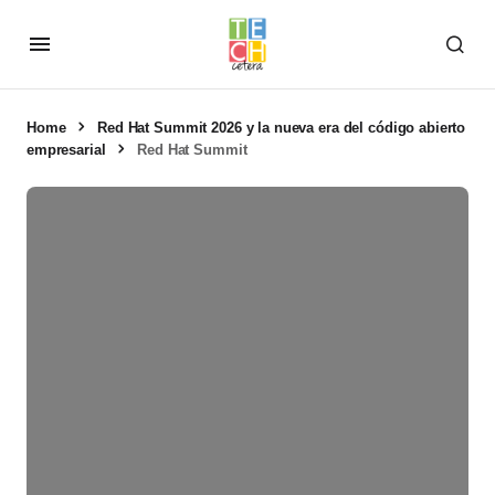
Home
Red Hat Summit 2026 y la nueva era del código abierto
empresarial
Red Hat Summit