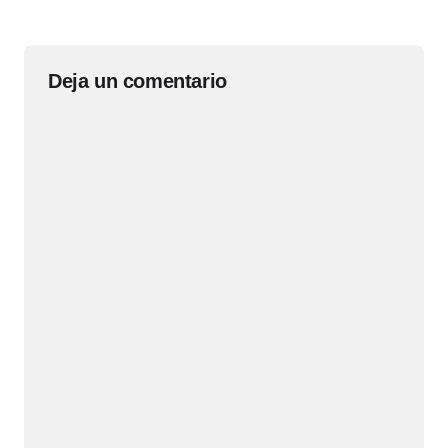
Deja un comentario