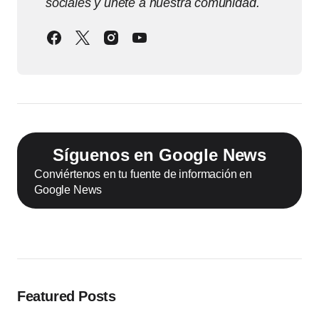
sociales y únete a nuestra comunidad.
Síguenos en Google News
Conviértenos en tu fuente de información en
Google News
Featured Posts