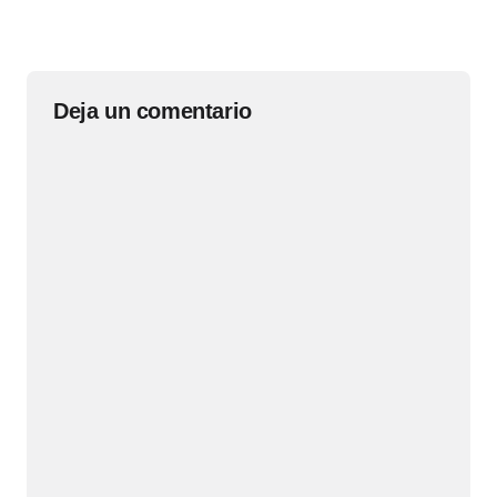
Deja un comentario