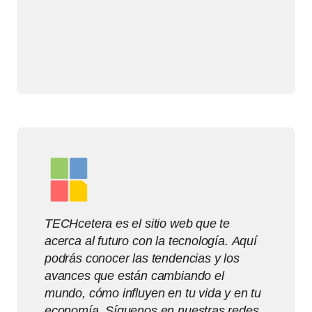
TECHcetera es el sitio web que te
acerca al futuro con la tecnología. Aquí
podrás conocer las tendencias y los
avances que están cambiando el
mundo, cómo influyen en tu vida y en tu
economía. Síguenos en nuestras redes