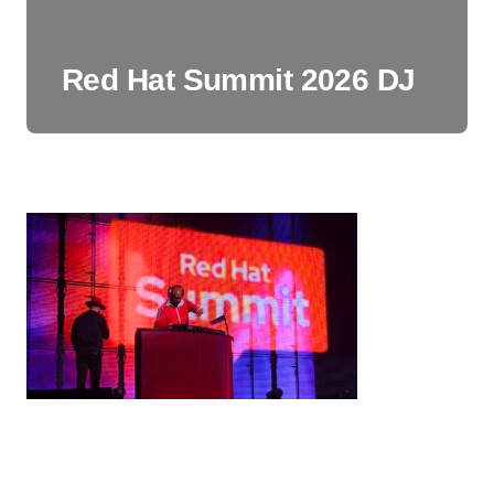
Red Hat Summit 2026 DJ