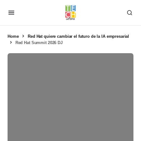
Home
Red Hat quiere cambiar el futuro de la IA empresarial
Red Hat Summit 2026 DJ