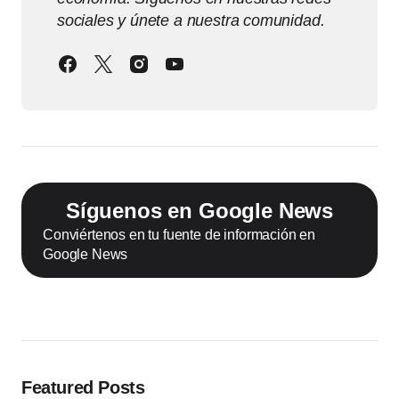
sociales y únete a nuestra comunidad.
Síguenos en Google News
Conviértenos en tu fuente de información en
Google News
Featured Posts