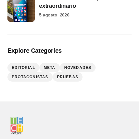
extraordinario
5 agosto, 2026
Explore Categories
EDITORIAL
META
NOVEDADES
PROTAGONISTAS
PRUEBAS