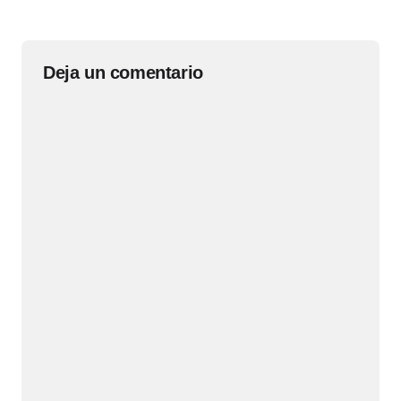
Deja un comentario