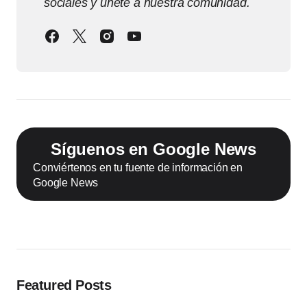
sociales y únete a nuestra comunidad.
Síguenos en Google News
Conviértenos en tu fuente de información en
Google News
Featured Posts