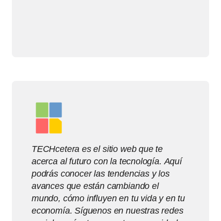
TECHcetera es el sitio web que te
acerca al futuro con la tecnología. Aquí
podrás conocer las tendencias y los
avances que están cambiando el
mundo, cómo influyen en tu vida y en tu
economía. Síguenos en nuestras redes