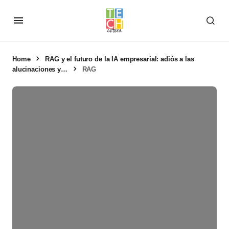
Home
RAG y el futuro de la IA empresarial: adiós a las
alucinaciones y…
RAG