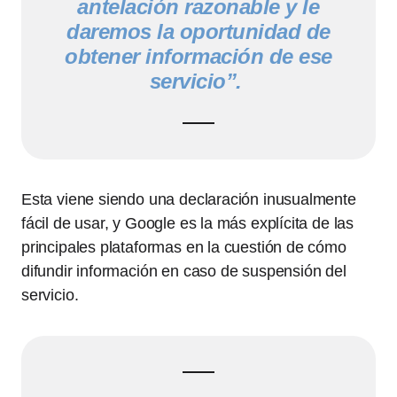
antelación razonable y le
daremos la oportunidad de
obtener información de ese
servicio”.
Esta viene siendo una declaración inusualmente
fácil de usar, y Google es la más explícita de las
principales plataformas en la cuestión de cómo
difundir información en caso de suspensión del
servicio.