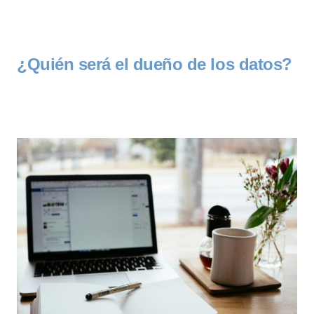
¿Quién será el dueño de los datos?