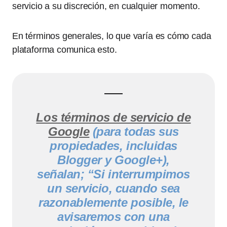
servicio a su discreción, en cualquier momento.
En términos generales, lo que varía es cómo cada
plataforma comunica esto.
Los términos de servicio de
Google
(para todas sus
propiedades, incluidas
Blogger y Google+),
señalan; “Si interrumpimos
un servicio, cuando sea
razonablemente posible, le
avisaremos con una