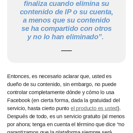
finaliza cuando elimina su
contenido de IP o su cuenta,
a menos que su contenido
se ha compartido con otros
y no lo han eliminado”.
Entonces, es necesario aclarar que, usted es
dueño de su contenido, sin embargo, no puede
controlar completamente dónde y cómo lo usa
Facebook (en cierta forma, dada la gratuidad del
servicio, hasta cierto punto
el producto es usted
).
Después de todo, es un servicio gratuito (al menos
por ahora; tenga en cuenta el término que dice “no
garantizamos que la plataforma siempre será