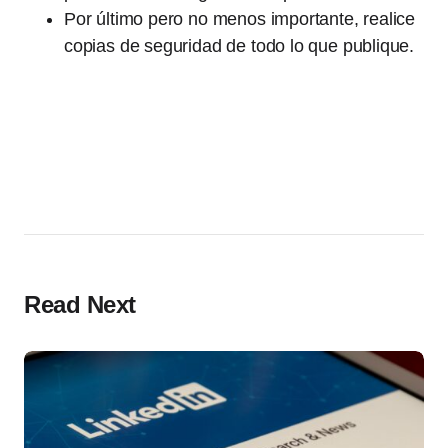
Por último pero no menos importante, realice
copias de seguridad de todo lo que publique.
Read Next