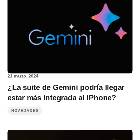
21 marzo, 2024
¿La suite de Gemini podría llegar
estar más integrada al iPhone?
NOVEDADES