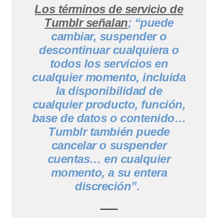
Los términos de servicio de
Tumblr señalan
; “puede
cambiar, suspender o
descontinuar cualquiera o
todos los servicios en
cualquier momento, incluida
la disponibilidad de
cualquier producto, función,
base de datos o contenido…
Tumblr también puede
cancelar o suspender
cuentas… en cualquier
momento, a su entera
discreción”.