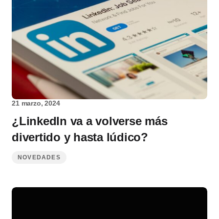
21 marzo, 2024
¿LinkedIn va a volverse más
divertido y hasta lúdico?
NOVEDADES