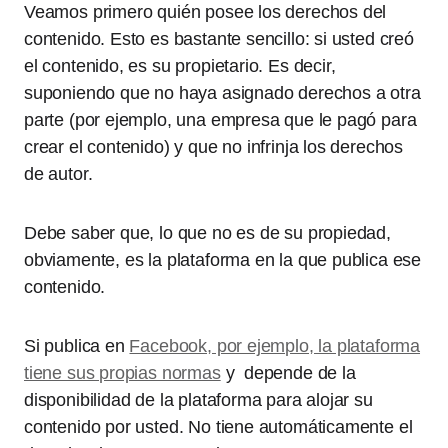
Veamos primero quién posee los derechos del
contenido. Esto es bastante sencillo: si usted creó
el contenido, es su propietario. Es decir,
suponiendo que no haya asignado derechos a otra
parte (por ejemplo, una empresa que le pagó para
crear el contenido) y que no infrinja los derechos
de autor.
Debe saber que, lo que no es de su propiedad,
obviamente, es la plataforma en la que publica ese
contenido.
Si publica en
Facebook, por ejemplo, la plataforma
tiene sus propias normas
y depende de la
disponibilidad de la plataforma para alojar su
contenido por usted. No tiene automáticamente el