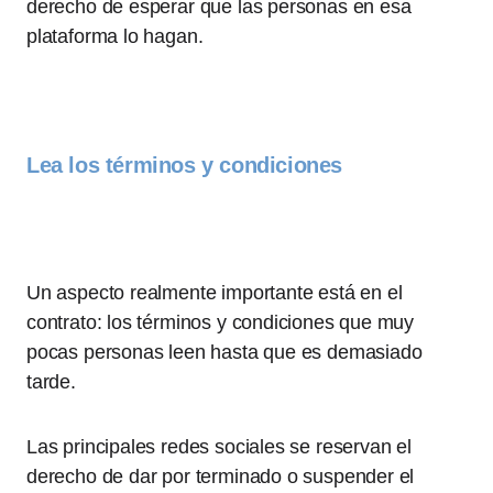
derecho de esperar que las personas en esa
plataforma lo hagan.
Lea los términos y condiciones
Un aspecto realmente importante está en el
contrato: los términos y condiciones que muy
pocas personas leen hasta que es demasiado
tarde.
Las principales redes sociales se reservan el
derecho de dar por terminado o suspender el