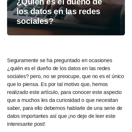
¿Quién es el dueño de
los datos en las redes
sociales?
Seguramente se ha preguntado en ocasiones
¿quién es el dueño de los datos en las redes
sociales? pero, no se preocupe, que no es el único
que lo piensa. Es por tal motivo que, hemos
realizado este artículo, para conocer este aspecto
que a muchos les da curiosidad o que necesitan
saber, para ello debemos hablarle de una serie de
datos importantes así que ¡no deje de leer este
interesante post!