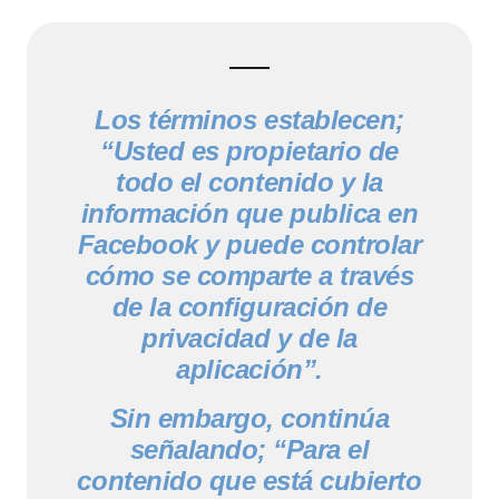
Los términos establecen;
“Usted es propietario de
todo el contenido y la
información que publica en
Facebook y puede controlar
cómo se comparte a través
de la configuración de
privacidad y de la
aplicación”.
Sin embargo, continúa
señalando; “Para el
contenido que está cubierto