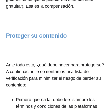
gratuita”). Ésa es la compensación.
Proteger su contenido
Ante todo esto, ¿qué debe hacer para protegerse?
A continuación le comentamos una lista de
verificación para minimizar el riesgo de perder su
contenido:
Primero que nada, debe leer siempre los
términos y condiciones de las plataformas