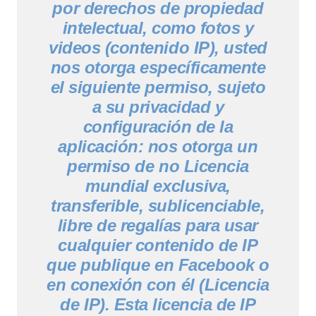
por derechos de propiedad
intelectual, como fotos y
videos (contenido IP), usted
nos otorga específicamente
el siguiente permiso, sujeto
a su privacidad y
configuración de la
aplicación: nos otorga un
permiso de no Licencia
mundial exclusiva,
transferible, sublicenciable,
libre de regalías para usar
cualquier contenido de IP
que publique en Facebook o
en conexión con él (Licencia
de IP). Esta licencia de IP