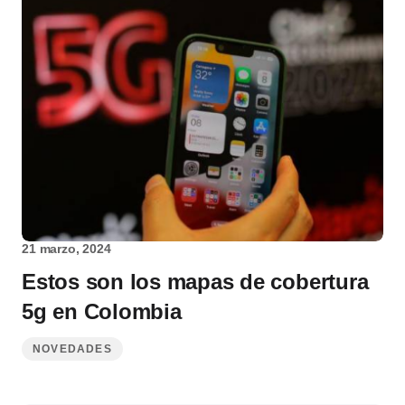
21 marzo, 2024
Estos son los mapas de cobertura
5g en Colombia
NOVEDADES