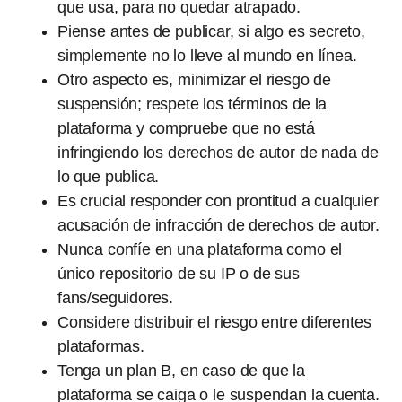
que usa, para no quedar atrapado.
Piense antes de publicar, si algo es secreto,
simplemente no lo lleve al mundo en línea.
Otro aspecto es, minimizar el riesgo de
suspensión; respete los términos de la
plataforma y compruebe que no está
infringiendo los derechos de autor de nada de
lo que publica.
Es crucial responder con prontitud a cualquier
acusación de infracción de derechos de autor.
Nunca confíe en una plataforma como el
único repositorio de su IP o de sus
fans/seguidores.
Considere distribuir el riesgo entre diferentes
plataformas.
Tenga un plan B, en caso de que la
plataforma se caiga o le suspendan la cuenta.