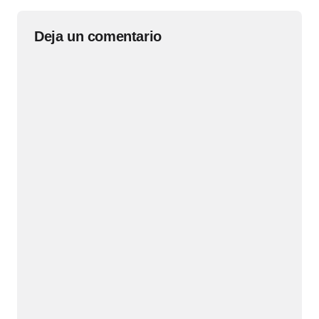
Deja un comentario