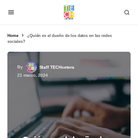
Home
¿Quién es el dueño de los datos en las redes
sociales?
By
Staff TECHcetera
21 marzo, 2024