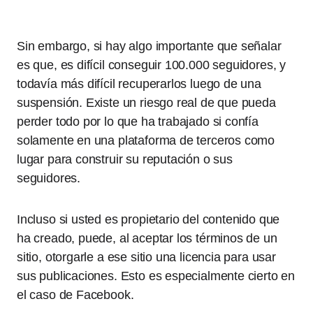
Sin embargo, si hay algo importante que señalar
es que, es difícil conseguir 100.000 seguidores, y
todavía más difícil recuperarlos luego de una
suspensión. Existe un riesgo real de que pueda
perder todo por lo que ha trabajado si confía
solamente en una plataforma de terceros como
lugar para construir su reputación o sus
seguidores.
Incluso si usted es propietario del contenido que
ha creado, puede, al aceptar los términos de un
sitio, otorgarle a ese sitio una licencia para usar
sus publicaciones. Esto es especialmente cierto en
el caso de Facebook.