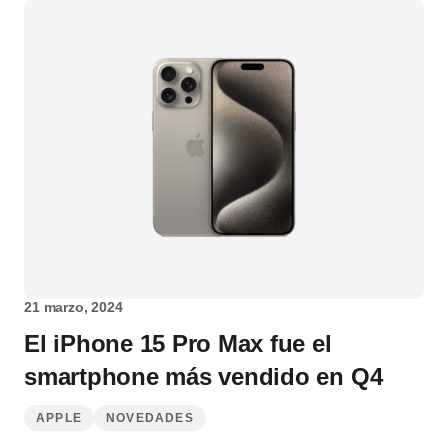
21 marzo, 2024
El iPhone 15 Pro Max fue el
smartphone más vendido en Q4
APPLE
NOVEDADES