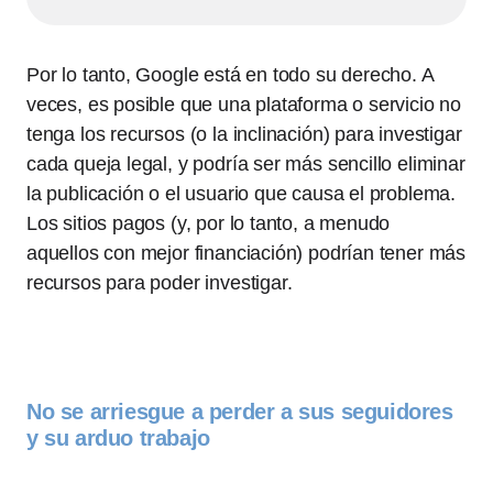
Por lo tanto, Google está en todo su derecho. A
veces, es posible que una plataforma o servicio no
tenga los recursos (o la inclinación) para investigar
cada queja legal, y podría ser más sencillo eliminar
la publicación o el usuario que causa el problema.
Los sitios pagos (y, por lo tanto, a menudo
aquellos con mejor financiación) podrían tener más
recursos para poder investigar.
No se arriesgue a perder a sus seguidores
y su arduo trabajo