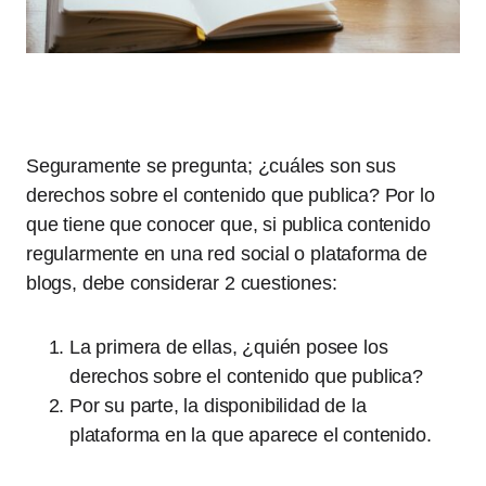
Seguramente se pregunta; ¿cuáles son sus
derechos sobre el contenido que publica? Por lo
que tiene que conocer que, si publica contenido
regularmente en una red social o plataforma de
blogs, debe considerar 2 cuestiones:
La primera de ellas, ¿quién posee los
derechos sobre el contenido que publica?
Por su parte, la disponibilidad de la
plataforma en la que aparece el contenido.