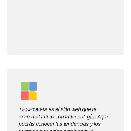
TECHcetera es el sitio web que te
acerca al futuro con la tecnología. Aquí
podrás conocer las tendencias y los