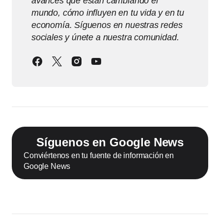
avances que están cambiando el
mundo, cómo influyen en tu vida y en tu
economía. Síguenos en nuestras redes
sociales y únete a nuestra comunidad.
Síguenos en Google News
Conviértenos en tu fuente de información en
Google News