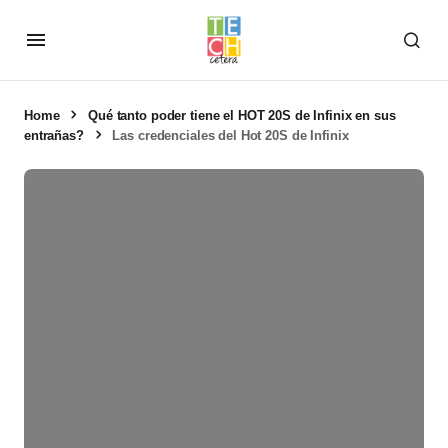
Home
Qué tanto poder tiene el HOT 20S de Infinix en sus
entrañas?
Las credenciales del Hot 20S de Infinix