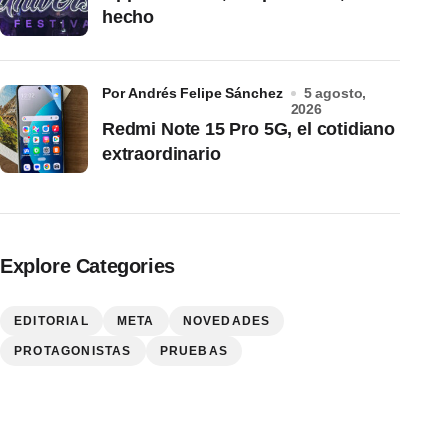
hecho
por Andrés Felipe Sánchez
5 agosto,
2026
Redmi Note 15 Pro 5G, el cotidiano
extraordinario
Explore Categories
EDITORIAL
META
NOVEDADES
PROTAGONISTAS
PRUEBAS