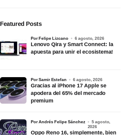
Featured Posts
por Felipe Lizcano
6 agosto, 2026
Lenovo Qira y Smart Connect: la
apuesta para unir el ecosistema!
por Samir Estefan
6 agosto, 2026
Gracias al iPhone 17 Apple se
apodera del 65% del mercado
premium
por Andrés Felipe Sánchez
5 agosto,
2026
Oppo Reno 16, simplemente, bien