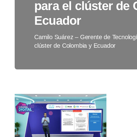
para el clúster de
Ecuador
Camilo Suárez – Gerente de Tecnología 
clúster de Colombia y Ecuador