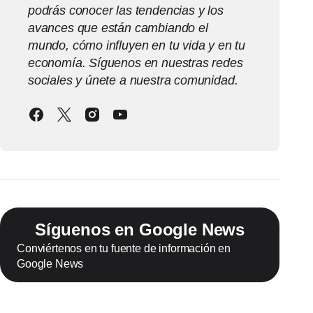
podrás conocer las tendencias y los
avances que están cambiando el
mundo, cómo influyen en tu vida y en tu
economía. Síguenos en nuestras redes
sociales y únete a nuestra comunidad.
Síguenos en Google News
Conviértenos en tu fuente de información en
Google News