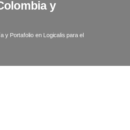
 Colombia y
y Portafolio en Logicalis para el