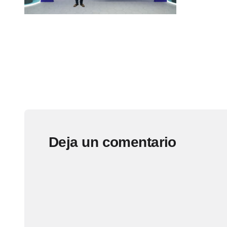
Deja un comentario