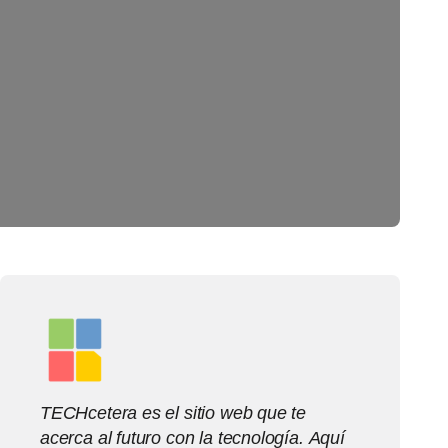
TECHcetera es el sitio web que te
acerca al futuro con la tecnología. Aquí