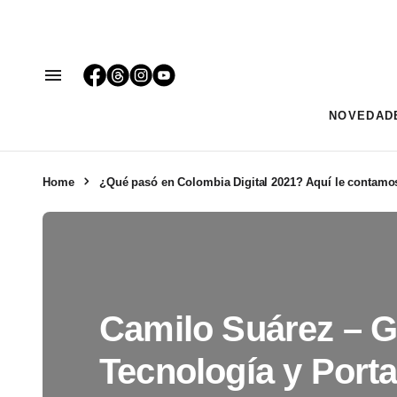
NOVEDAD
Home
¿Qué pasó en Colombia Digital 2021? Aquí le contamo
Camilo Suárez – G
Tecnología y Porta