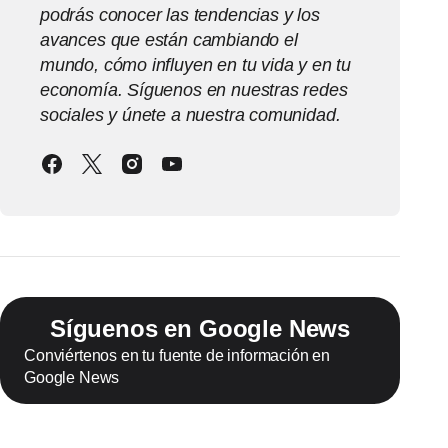
podrás conocer las tendencias y los
avances que están cambiando el
mundo, cómo influyen en tu vida y en tu
economía. Síguenos en nuestras redes
sociales y únete a nuestra comunidad.
Síguenos en Google News
Conviértenos en tu fuente de información en
Google News