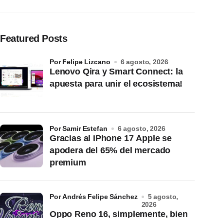
Featured Posts
por Felipe Lizcano
6 agosto, 2026
Lenovo Qira y Smart Connect: la
apuesta para unir el ecosistema!
por Samir Estefan
6 agosto, 2026
Gracias al iPhone 17 Apple se
apodera del 65% del mercado
premium
por Andrés Felipe Sánchez
5 agosto,
2026
Oppo Reno 16, simplemente, bien