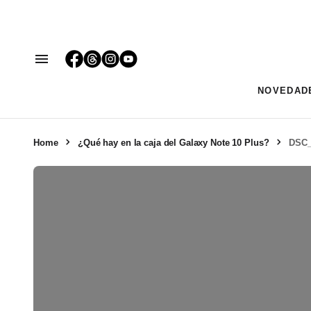
NOVEDAD
Home
¿Qué hay en la caja del Galaxy Note 10 Plus?
DSC_