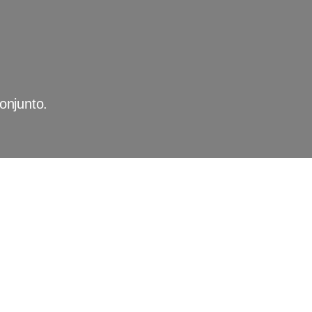
onjunto.