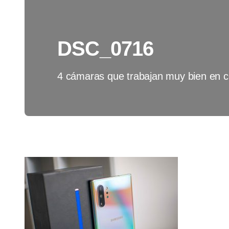
DSC_0716
4 cámaras que trabajan muy bien en c