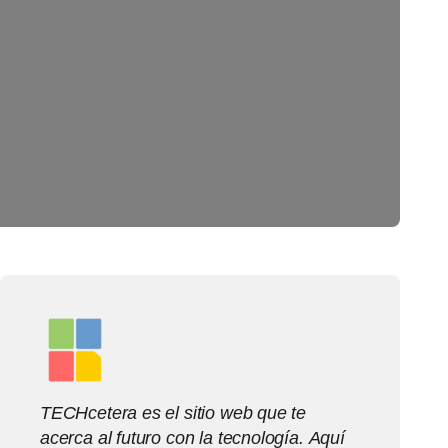
TECHcetera es el sitio web que te
acerca al futuro con la tecnología. Aquí