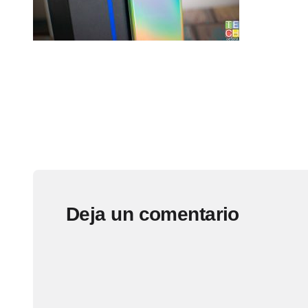
Deja un comentario