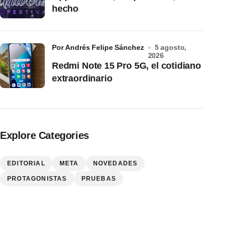
hecho
por Andrés Felipe Sánchez
5 agosto,
2026
Redmi Note 15 Pro 5G, el cotidiano
extraordinario
Explore Categories
EDITORIAL
META
NOVEDADES
PROTAGONISTAS
PRUEBAS