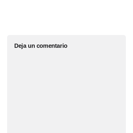
Deja un comentario