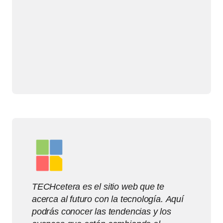
TECHcetera es el sitio web que te
acerca al futuro con la tecnología. Aquí
podrás conocer las tendencias y los