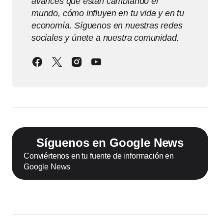
avances que están cambiando el
mundo, cómo influyen en tu vida y en tu
economía. Síguenos en nuestras redes
sociales y únete a nuestra comunidad.
Síguenos en Google News
Conviértenos en tu fuente de información en
Google News