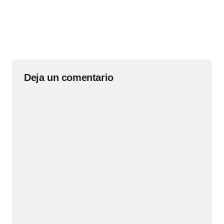
Deja un comentario