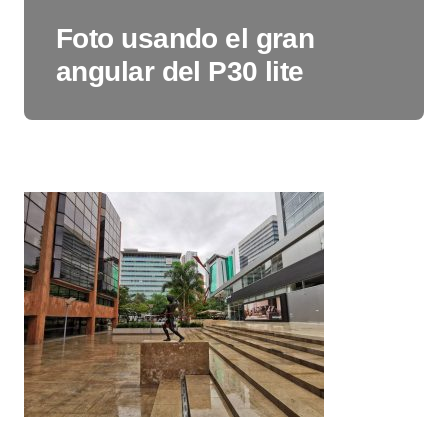
Foto usando el gran
angular del P30 lite