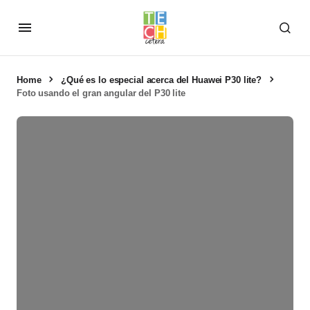
Home
¿Qué es lo especial acerca del Huawei P30 lite?
Foto usando el gran angular del P30 lite