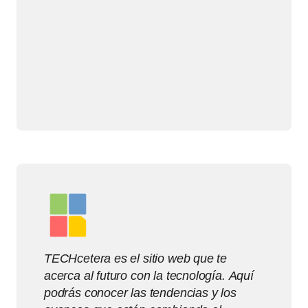
TECHcetera es el sitio web que te
acerca al futuro con la tecnología. Aquí
podrás conocer las tendencias y los