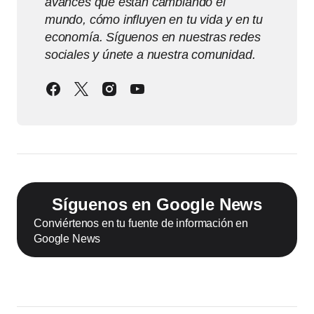
avances que están cambiando el
mundo, cómo influyen en tu vida y en tu
economía. Síguenos en nuestras redes
sociales y únete a nuestra comunidad.
Síguenos en Google News
Conviértenos en tu fuente de información en
Google News