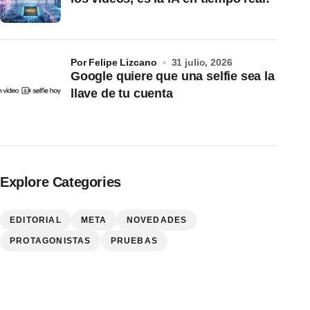
por Felipe Lizcano
31 julio, 2026
Google quiere que una selfie sea la
llave de tu cuenta
Explore Categories
EDITORIAL
META
NOVEDADES
PROTAGONISTAS
PRUEBAS