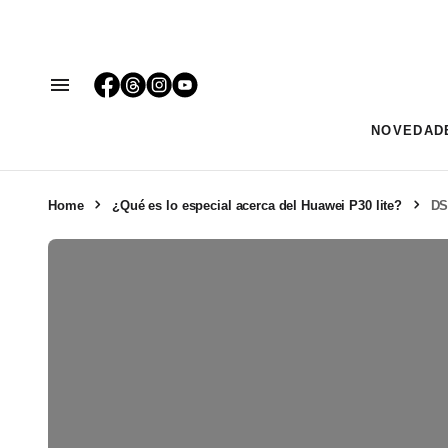
NOVEDAD
Home
¿Qué es lo especial acerca del Huawei P30 lite?
DS