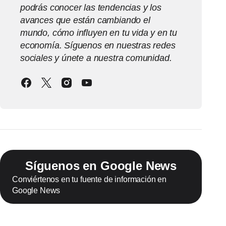
podrás conocer las tendencias y los
avances que están cambiando el
mundo, cómo influyen en tu vida y en tu
economía. Síguenos en nuestras redes
sociales y únete a nuestra comunidad.
Síguenos en Google News
Conviértenos en tu fuente de información en
Google News