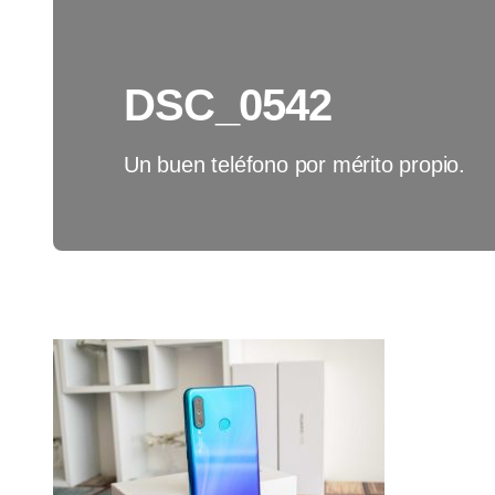
DSC_0542
Un buen teléfono por mérito propio.