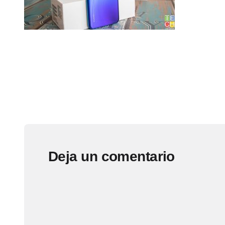
Deja un comentario