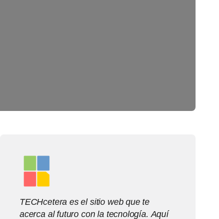
TECHcetera es el sitio web que te
acerca al futuro con la tecnología. Aquí