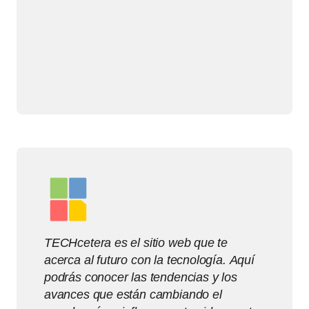
TECHcetera es el sitio web que te
acerca al futuro con la tecnología. Aquí
podrás conocer las tendencias y los
avances que están cambiando el