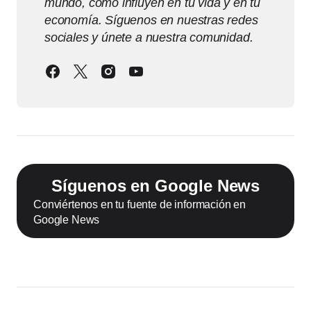
mundo, cómo influyen en tu vida y en tu
economía. Síguenos en nuestras redes
sociales y únete a nuestra comunidad.
Síguenos en Google News
Conviértenos en tu fuente de información en
Google News