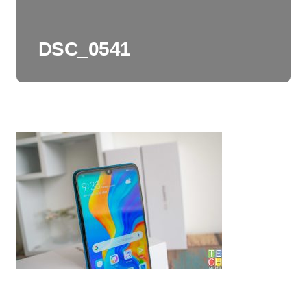
DSC_0541