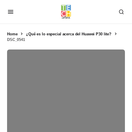
Home
¿Qué es lo especial acerca del Huawei P30 lite?
DSC_0541