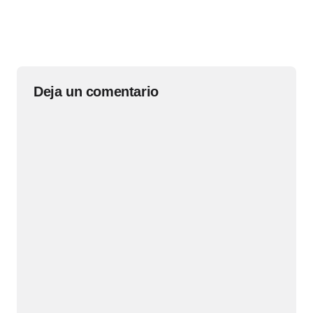
Deja un comentario