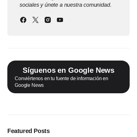
sociales y únete a nuestra comunidad.
Síguenos en Google News
Conviértenos en tu fuente de información en
Google News
Featured Posts