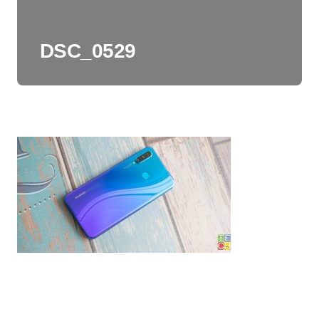
DSC_0529