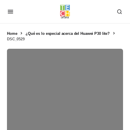
Home
¿Qué es lo especial acerca del Huawei P30 lite?
DSC_0529