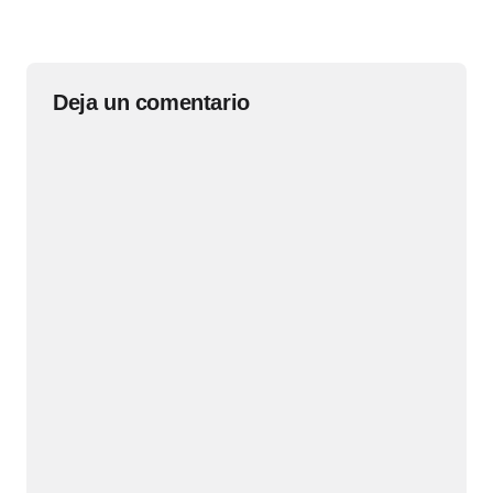
Deja un comentario