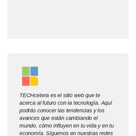
TECHcetera es el sitio web que te
acerca al futuro con la tecnología. Aquí
podrás conocer las tendencias y los
avances que están cambiando el
mundo, cómo influyen en tu vida y en tu
economía. Síguenos en nuestras redes