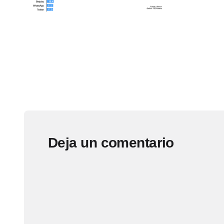
Deja un comentario