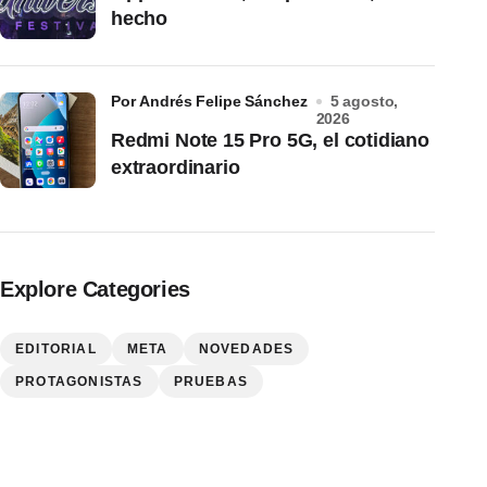
hecho
por Andrés Felipe Sánchez
5 agosto,
2026
Redmi Note 15 Pro 5G, el cotidiano
extraordinario
Explore Categories
EDITORIAL
META
NOVEDADES
PROTAGONISTAS
PRUEBAS