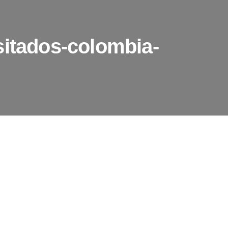
sitados-colombia-