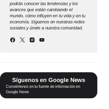
podrás conocer las tendencias y los
avances que están cambiando el
mundo, cómo influyen en tu vida y en tu
economía. Síguenos en nuestras redes
sociales y únete a nuestra comunidad.
Síguenos en Google News
Conviértenos en tu fuente de información en
Google News