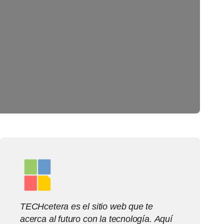
TECHcetera es el sitio web que te
acerca al futuro con la tecnología. Aquí