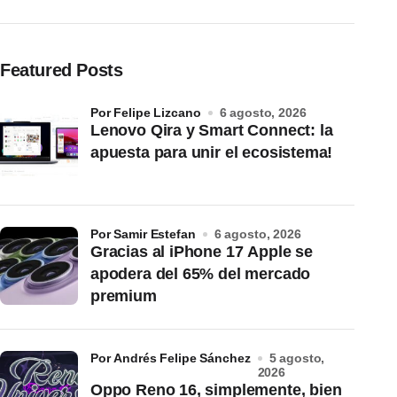
Featured Posts
por Felipe Lizcano
6 agosto, 2026
Lenovo Qira y Smart Connect: la
apuesta para unir el ecosistema!
por Samir Estefan
6 agosto, 2026
Gracias al iPhone 17 Apple se
apodera del 65% del mercado
premium
por Andrés Felipe Sánchez
5 agosto,
2026
Oppo Reno 16, simplemente, bien