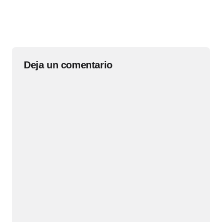
Deja un comentario