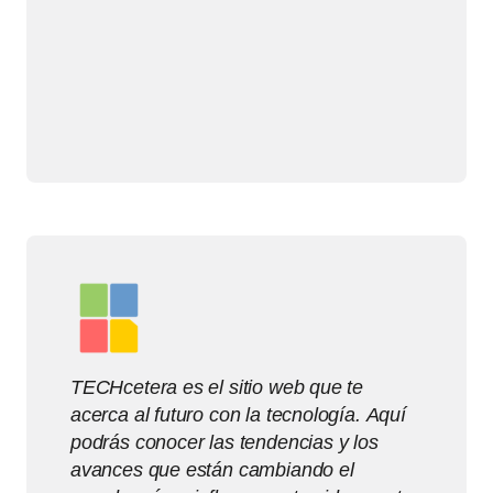
TECHcetera es el sitio web que te
acerca al futuro con la tecnología. Aquí
podrás conocer las tendencias y los
avances que están cambiando el