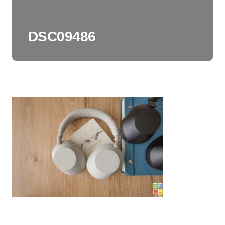
DSC09486