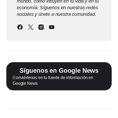
mundo, cómo influyen en tu vida y en tu
economía. Síguenos en nuestras redes
sociales y únete a nuestra comunidad.
Síguenos en Google News
Conviértenos en tu fuente de información en
Google News