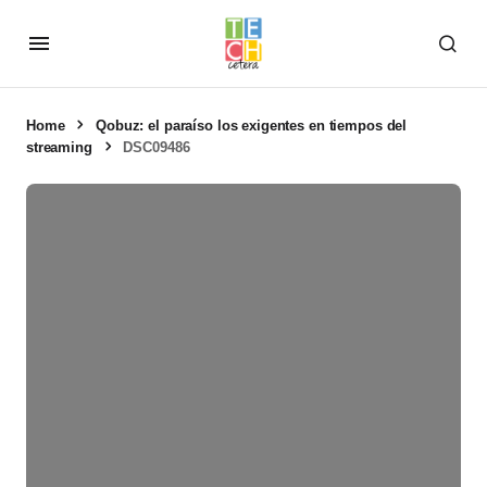
Home
Qobuz: el paraíso los exigentes en tiempos del
streaming
DSC09486