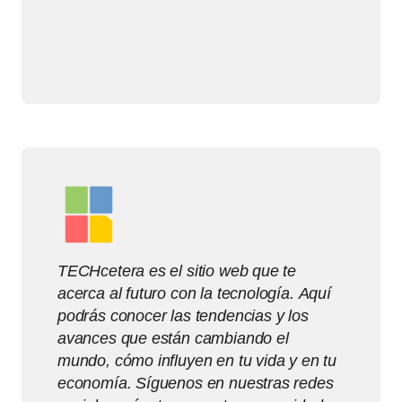
TECHcetera es el sitio web que te
acerca al futuro con la tecnología. Aquí
podrás conocer las tendencias y los
avances que están cambiando el
mundo, cómo influyen en tu vida y en tu
economía. Síguenos en nuestras redes