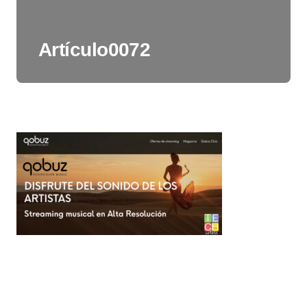
Artículo0072