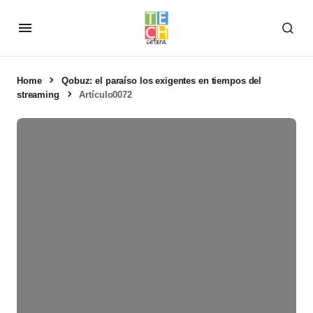
Home
Qobuz: el paraíso los exigentes en tiempos del
streaming
Artículo0072