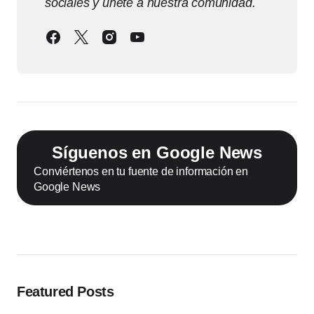
sociales y únete a nuestra comunidad.
Síguenos en Google News
Conviértenos en tu fuente de información en
Google News
Featured Posts