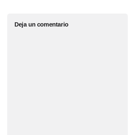
Deja un comentario