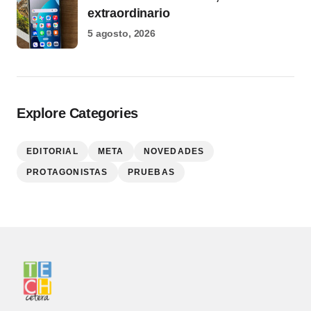
extraordinario
5 agosto, 2026
Explore Categories
EDITORIAL
META
NOVEDADES
PROTAGONISTAS
PRUEBAS