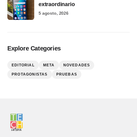
extraordinario
5 agosto, 2026
Explore Categories
EDITORIAL
META
NOVEDADES
PROTAGONISTAS
PRUEBAS