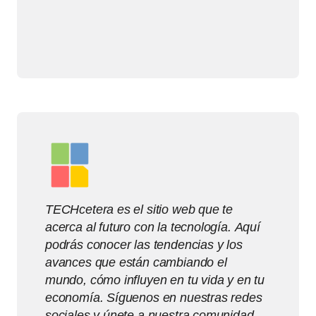
TECHcetera es el sitio web que te
acerca al futuro con la tecnología. Aquí
podrás conocer las tendencias y los
avances que están cambiando el
mundo, cómo influyen en tu vida y en tu
economía. Síguenos en nuestras redes
sociales y únete a nuestra comunidad.