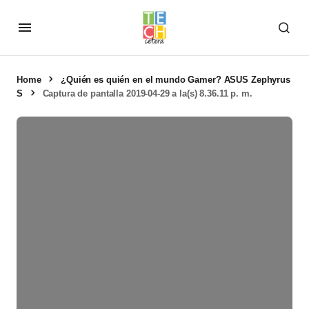
Home
¿Quién es quién en el mundo Gamer? ASUS Zephyrus
S
Captura de pantalla 2019-04-29 a la(s) 8.36.11 p. m.