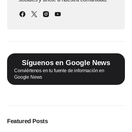
Síguenos en Google News
Conviértenos en tu fuente de información en
Google News
Featured Posts