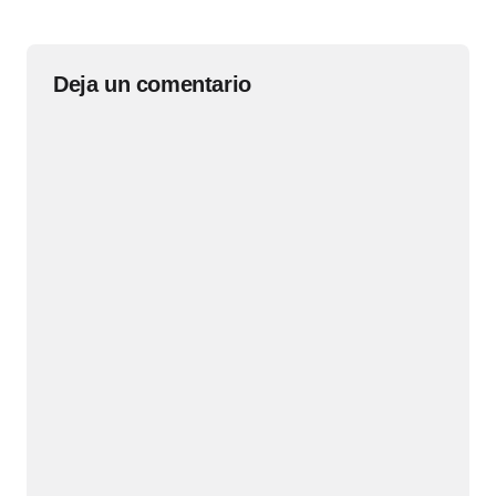
Deja un comentario