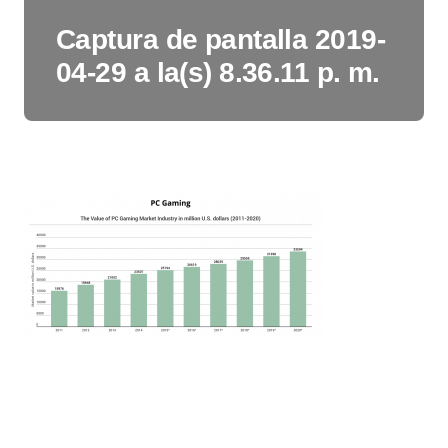
Captura de pantalla 2019-
04-29 a la(s) 8.36.11 p. m.