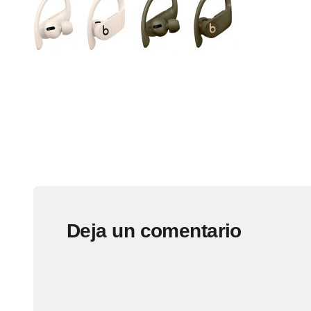
Deja un comentario