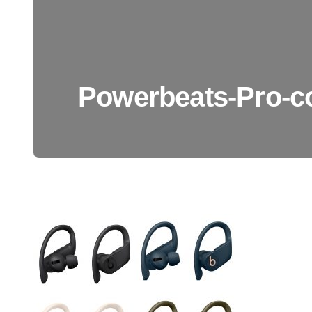
Powerbeats-Pro-c