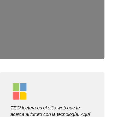
TECHcetera es el sitio web que te
acerca al futuro con la tecnología. Aquí