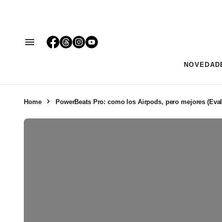
NOVEDAD
Home
PowerBeats Pro: como los Airpods, pero mejores (Eva