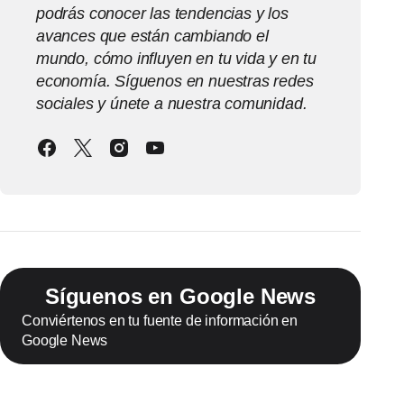
podrás conocer las tendencias y los
avances que están cambiando el
mundo, cómo influyen en tu vida y en tu
economía. Síguenos en nuestras redes
sociales y únete a nuestra comunidad.
Síguenos en Google News
Conviértenos en tu fuente de información en
Google News