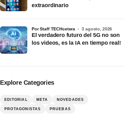
extraordinario
por Staff TECHcetera
3 agosto, 2026
El verdadero futuro del 5G no son
los videos, es la IA en tiempo real!
Explore Categories
EDITORIAL
META
NOVEDADES
PROTAGONISTAS
PRUEBAS