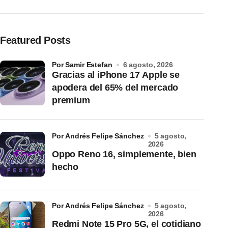
Featured Posts
por Samir Estefan
6 agosto, 2026
Gracias al iPhone 17 Apple se
apodera del 65% del mercado
premium
por Andrés Felipe Sánchez
5 agosto,
2026
Oppo Reno 16, simplemente, bien
hecho
por Andrés Felipe Sánchez
5 agosto,
2026
Redmi Note 15 Pro 5G, el cotidiano