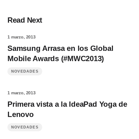
Read Next
1 marzo, 2013
Samsung Arrasa en los Global
Mobile Awards (#MWC2013)
NOVEDADES
1 marzo, 2013
Primera vista a la IdeaPad Yoga de
Lenovo
NOVEDADES