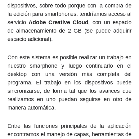
dispositivos, sobre todo porque con la compra de
la edición para smartphones, tendríamos acceso al
servicio
Adobe Creative Cloud
, con un espacio
de almacenamiento de 2 GB (Se puede adquirir
espacio adicional).
Con este sistema es posible realizar un trabajo en
nuestro smarphone y luego continuarlo en el
desktop con una versión más completa del
programa. El trabajo en los dispositivos puede
sincronizarse, de forma tal que los avances que
realizamos en uno puedan seguirse en otro de
manera automática.
Entre las funciones principales de la aplicación
encontramos el manejo de capas, herramientas de