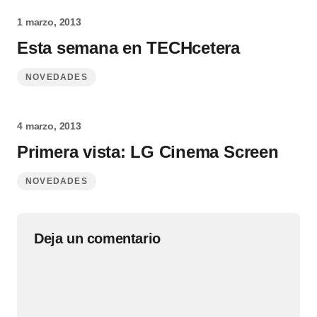
1 marzo, 2013
Esta semana en TECHcetera
NOVEDADES
4 marzo, 2013
Primera vista: LG Cinema Screen
NOVEDADES
Deja un comentario