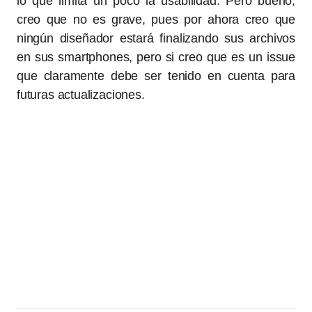
lo que limita un poco la usabilidad. Pero bueno,
creo que no es grave, pues por ahora creo que
ningún diseñador estará finalizando sus archivos
en sus smartphones, pero si creo que es un issue
que claramente debe ser tenido en cuenta para
futuras actualizaciones.