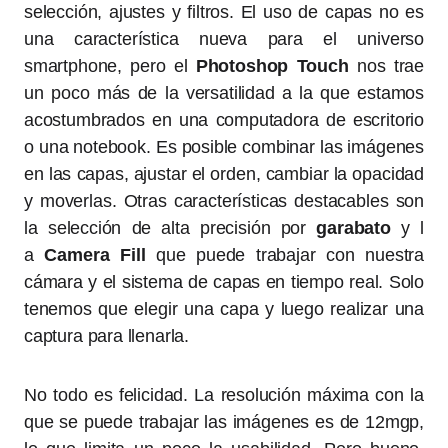
selección, ajustes y filtros. El uso de capas no es
una característica nueva para el universo
smartphone, pero el
Photoshop Touch
nos trae
un poco más de la versatilidad a la que estamos
acostumbrados en una computadora de escritorio
o una notebook. Es posible combinar las imágenes
en las capas, ajustar el orden, cambiar la opacidad
y moverlas. Otras características destacables son
la selección de alta precisión por
garabato
y l
a
Camera Fill
que puede trabajar con nuestra
cámara y el sistema de capas en tiempo real. Solo
tenemos que elegir una capa y luego realizar una
captura para llenarla.
No todo es felicidad. La resolución máxima con la
que se puede trabajar las imágenes es de 12mgp,