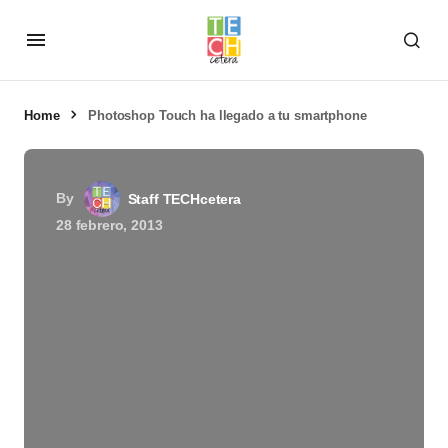
Home
Photoshop Touch ha llegado a tu smartphone
By
Staff TECHcetera
28 febrero, 2013