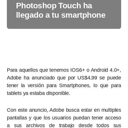
Photoshop Touch ha
llegado a tu smartphone
Para aquellos que tenemos IOS6+ o Android 4.0+,
Adobe ha anunciado que por US$4,99 se puede
tener la versión para Smartphones, lo que para
tablets ya estaba disponible.
Con este anuncio, Adobe busca estar en multiples
pantallas y que los usuarios puedan tener acceso
a sus archivos de trabajo desde todos sus