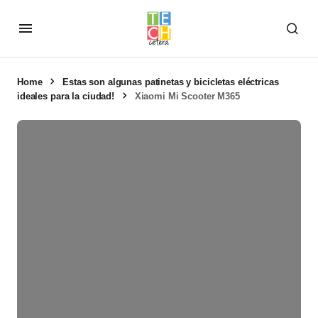
Home
Estas son algunas patinetas y bicicletas eléctricas
ideales para la ciudad!
Xiaomi Mi Scooter M365