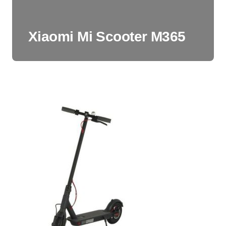
Xiaomi Mi Scooter M365