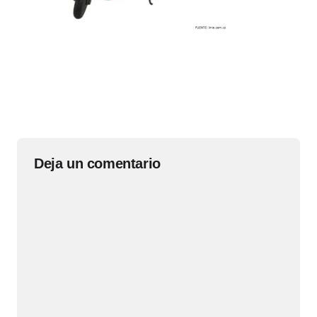
Deja un comentario