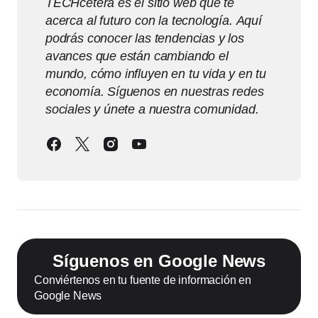
TECHcetera es el sitio web que te
acerca al futuro con la tecnología. Aquí
podrás conocer las tendencias y los
avances que están cambiando el
mundo, cómo influyen en tu vida y en tu
economía. Síguenos en nuestras redes
sociales y únete a nuestra comunidad.
Síguenos en Google News
Conviértenos en tu fuente de información en
Google News