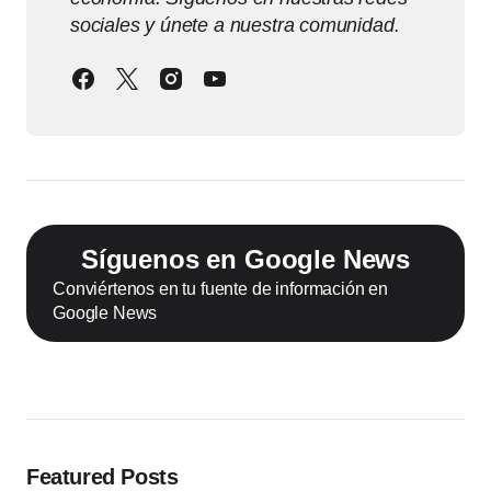
sociales y únete a nuestra comunidad.
Síguenos en Google News
Conviértenos en tu fuente de información en
Google News
Featured Posts