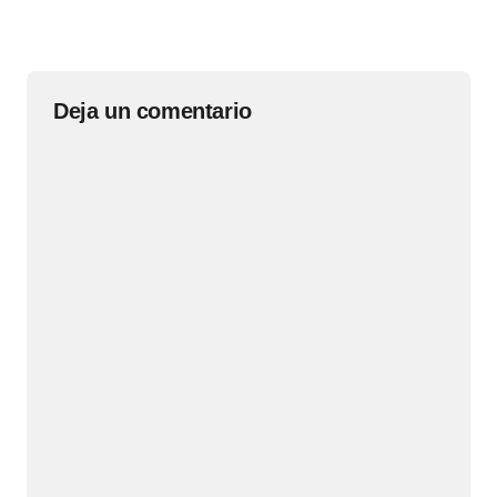
Deja un comentario