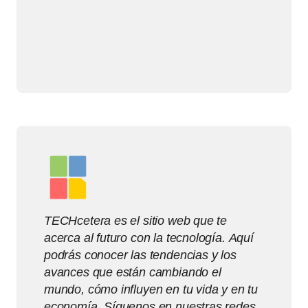
TECHcetera es el sitio web que te
acerca al futuro con la tecnología. Aquí
podrás conocer las tendencias y los
avances que están cambiando el
mundo, cómo influyen en tu vida y en tu
economía. Síguenos en nuestras redes