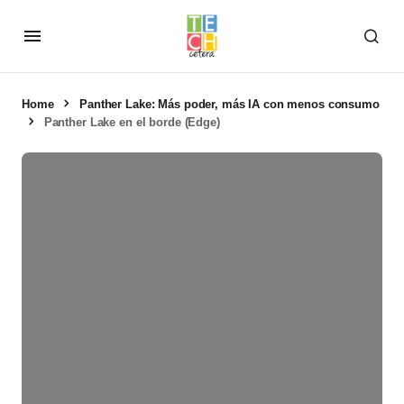
Home
Panther Lake: Más poder, más IA con menos consumo
Panther Lake en el borde (Edge)