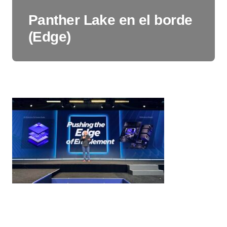
Panther Lake en el borde
(Edge)