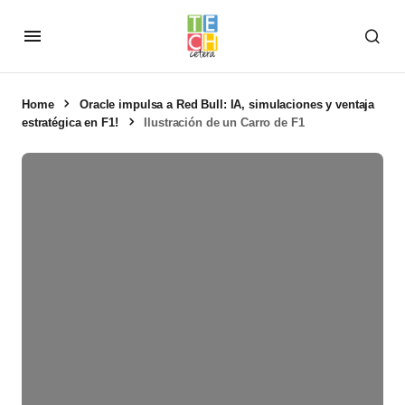
Home
Oracle impulsa a Red Bull: IA, simulaciones y ventaja
estratégica en F1!
Ilustración de un Carro de F1