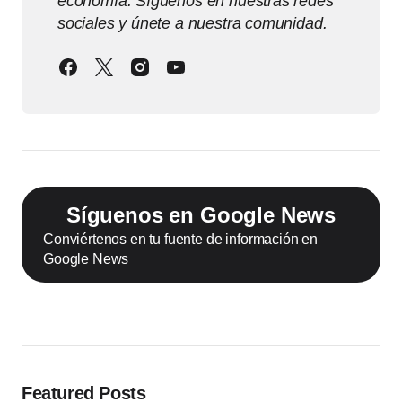
economía. Síguenos en nuestras redes
sociales y únete a nuestra comunidad.
Síguenos en Google News
Conviértenos en tu fuente de información en
Google News
Featured Posts