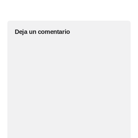
Deja un comentario