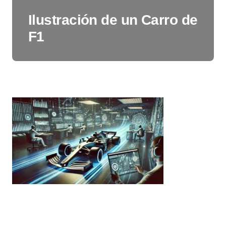
Ilustración de un Carro de
F1