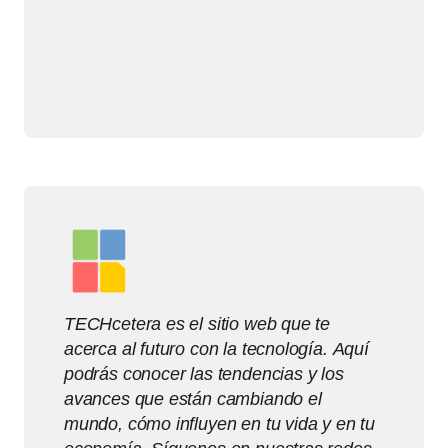
TECHcetera es el sitio web que te
acerca al futuro con la tecnología. Aquí
podrás conocer las tendencias y los
avances que están cambiando el
mundo, cómo influyen en tu vida y en tu