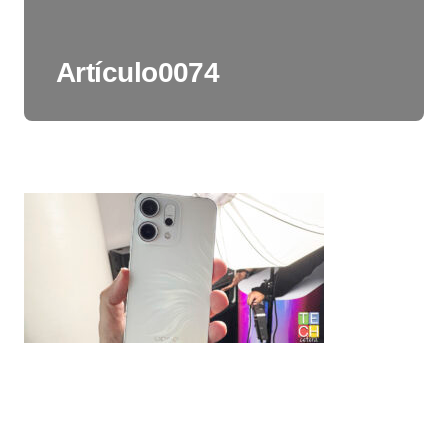
Artículo0074