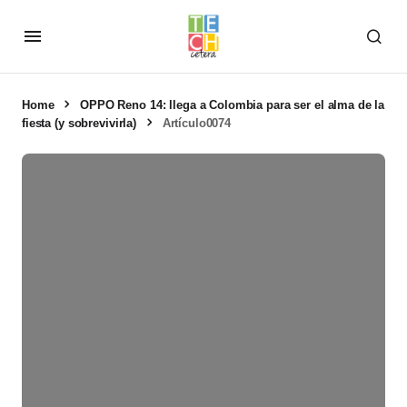
Home
OPPO Reno 14: llega a Colombia para ser el alma de la
fiesta (y sobrevivirla)
Artículo0074