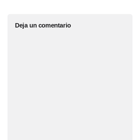
Deja un comentario