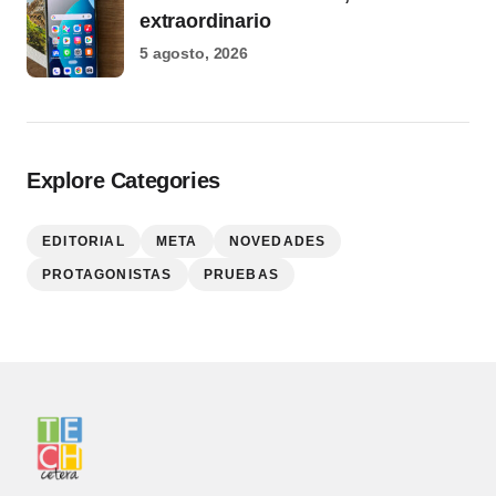
extraordinario
5 agosto, 2026
Explore Categories
EDITORIAL
META
NOVEDADES
PROTAGONISTAS
PRUEBAS