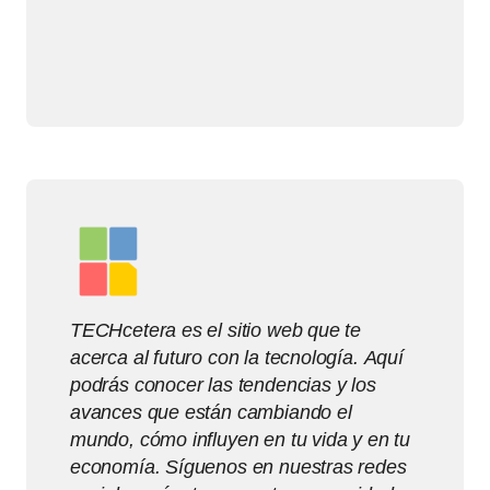
TECHcetera es el sitio web que te
acerca al futuro con la tecnología. Aquí
podrás conocer las tendencias y los
avances que están cambiando el
mundo, cómo influyen en tu vida y en tu
economía. Síguenos en nuestras redes