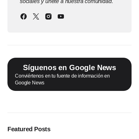
sociales y únete a nuestra comunidad.
Síguenos en Google News
Conviértenos en tu fuente de información en
Google News
Featured Posts