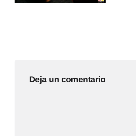
Deja un comentario