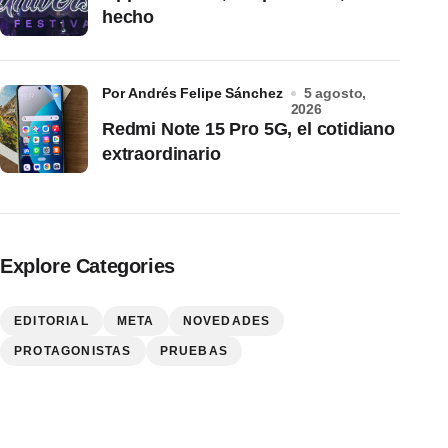
hecho
por Andrés Felipe Sánchez
5 agosto,
2026
Redmi Note 15 Pro 5G, el cotidiano
extraordinario
Explore Categories
EDITORIAL
META
NOVEDADES
PROTAGONISTAS
PRUEBAS