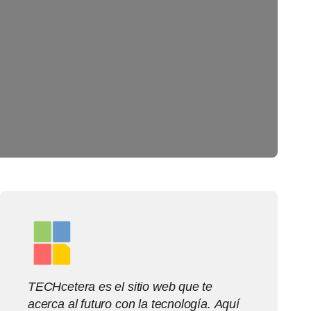
TECHcetera es el sitio web que te
acerca al futuro con la tecnología. Aquí