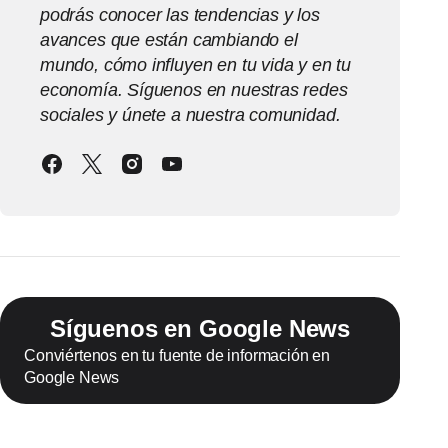
podrás conocer las tendencias y los
avances que están cambiando el
mundo, cómo influyen en tu vida y en tu
economía. Síguenos en nuestras redes
sociales y únete a nuestra comunidad.
Síguenos en Google News
Conviértenos en tu fuente de información en
Google News