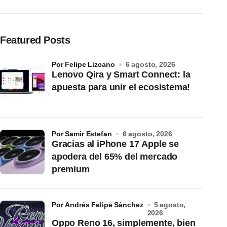
Featured Posts
por Felipe Lizcano
6 agosto, 2026
Lenovo Qira y Smart Connect: la
apuesta para unir el ecosistema!
por Samir Estefan
6 agosto, 2026
Gracias al iPhone 17 Apple se
apodera del 65% del mercado
premium
por Andrés Felipe Sánchez
5 agosto,
2026
Oppo Reno 16, simplemente, bien