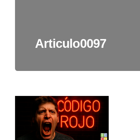
Articulo0097