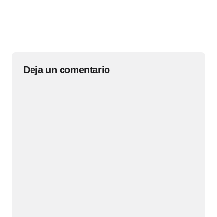
Deja un comentario