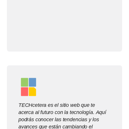
TECHcetera es el sitio web que te
acerca al futuro con la tecnología. Aquí
podrás conocer las tendencias y los
avances que están cambiando el