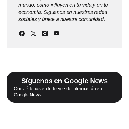
mundo, cómo influyen en tu vida y en tu
economía. Síguenos en nuestras redes
sociales y únete a nuestra comunidad.
Síguenos en Google News
Conviértenos en tu fuente de información en
Google News