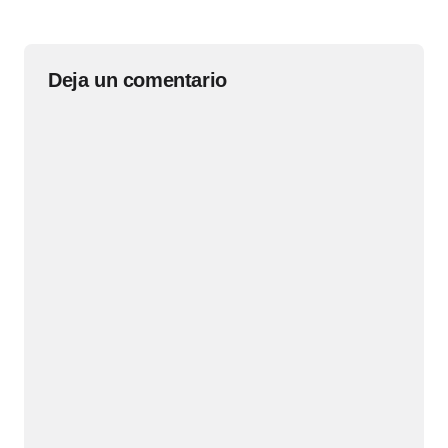
Deja un comentario