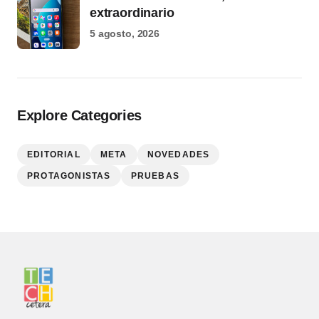
extraordinario
5 agosto, 2026
Explore Categories
EDITORIAL
META
NOVEDADES
PROTAGONISTAS
PRUEBAS