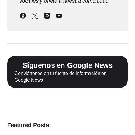
sociales y únete a nuestra comunidad.
Síguenos en Google News
Conviértenos en tu fuente de información en
Google News
Featured Posts