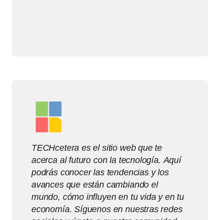
TECHcetera es el sitio web que te
acerca al futuro con la tecnología. Aquí
podrás conocer las tendencias y los
avances que están cambiando el
mundo, cómo influyen en tu vida y en tu
economía. Síguenos en nuestras redes