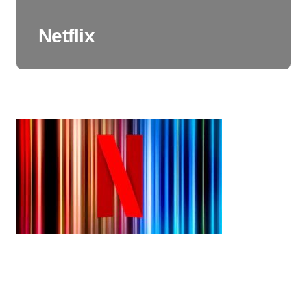
Netflix