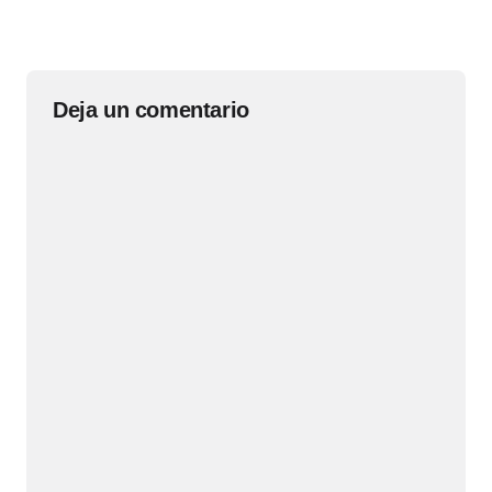
Deja un comentario