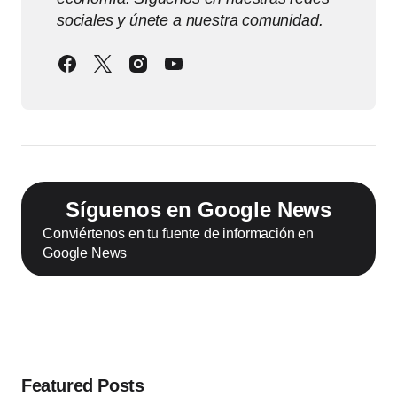
sociales y únete a nuestra comunidad.
Síguenos en Google News
Conviértenos en tu fuente de información en
Google News
Featured Posts