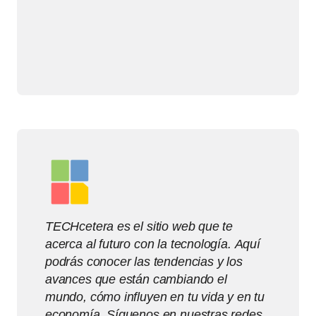
TECHcetera es el sitio web que te
acerca al futuro con la tecnología. Aquí
podrás conocer las tendencias y los
avances que están cambiando el
mundo, cómo influyen en tu vida y en tu
economía. Síguenos en nuestras redes