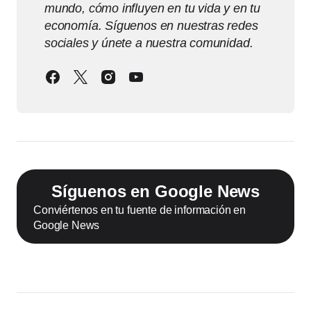
mundo, cómo influyen en tu vida y en tu
economía. Síguenos en nuestras redes
sociales y únete a nuestra comunidad.
Síguenos en Google News
Conviértenos en tu fuente de información en
Google News