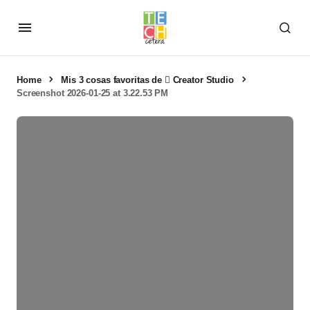
Home
Mis 3 cosas favoritas de  Creator Studio
Screenshot 2026-01-25 at 3.22.53 PM