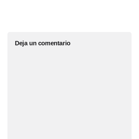
Deja un comentario