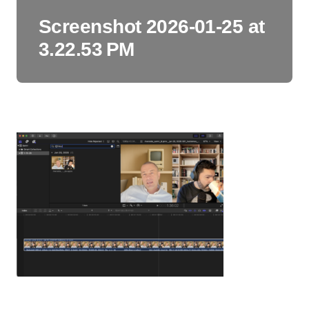
Screenshot 2026-01-25 at
3.22.53 PM