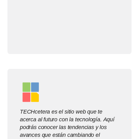
TECHcetera es el sitio web que te
acerca al futuro con la tecnología. Aquí
podrás conocer las tendencias y los
avances que están cambiando el