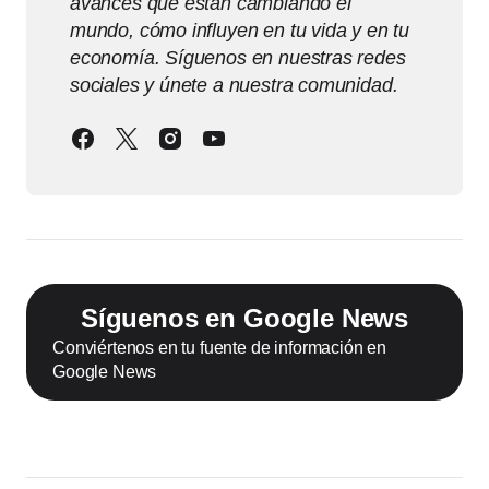
avances que están cambiando el
mundo, cómo influyen en tu vida y en tu
economía. Síguenos en nuestras redes
sociales y únete a nuestra comunidad.
Síguenos en Google News
Conviértenos en tu fuente de información en
Google News