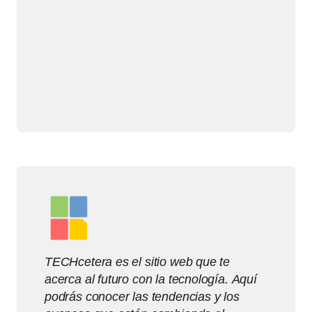
TECHcetera es el sitio web que te
acerca al futuro con la tecnología. Aquí
podrás conocer las tendencias y los