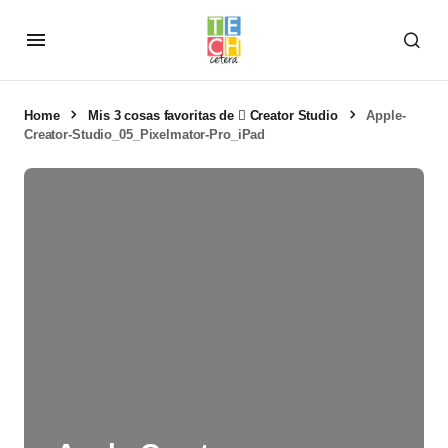
Home
Mis 3 cosas favoritas de  Creator Studio
Apple-
Creator-Studio_05_Pixelmator-Pro_iPad