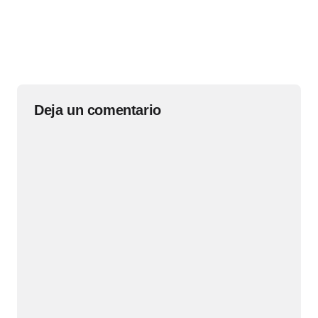
Deja un comentario