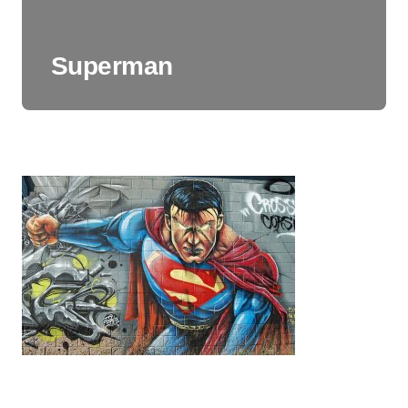
Superman