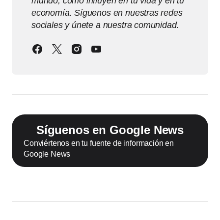
mundo, cómo influyen en tu vida y en tu
economía. Síguenos en nuestras redes
sociales y únete a nuestra comunidad.
Síguenos en Google News
Conviértenos en tu fuente de información en
Google News