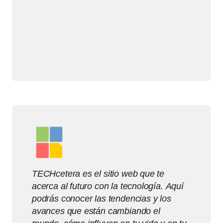
TECHcetera es el sitio web que te
acerca al futuro con la tecnología. Aquí
podrás conocer las tendencias y los
avances que están cambiando el