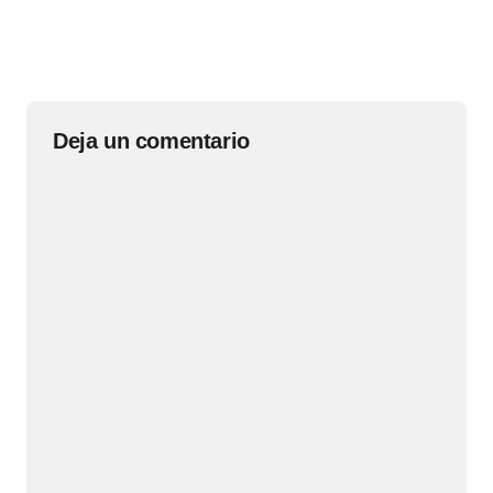
Deja un comentario