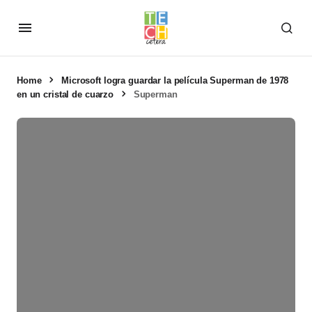
Home
Microsoft logra guardar la película Superman de 1978
en un cristal de cuarzo
Superman