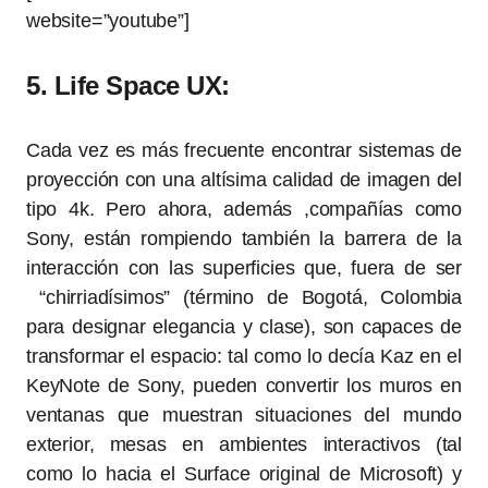
website=”youtube”]
5. Life Space UX:
Cada vez es más frecuente encontrar sistemas de
proyección con una altísima calidad de imagen del
tipo 4k. Pero ahora, además ,compañías como
Sony, están rompiendo también la barrera de la
interacción con las superficies que, fuera de ser
“chirriadísimos” (término de Bogotá, Colombia
para designar elegancia y clase), son capaces de
transformar el espacio: tal como lo decía Kaz en el
KeyNote de Sony, pueden convertir los muros en
ventanas que muestran situaciones del mundo
exterior, mesas en ambientes interactivos (tal
como lo hacia el Surface original de Microsoft) y