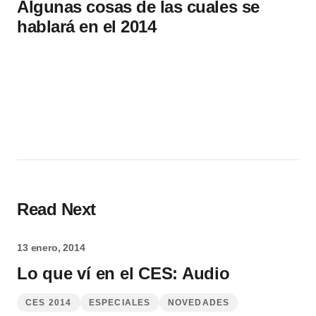
Algunas cosas de las cuales se
hablará en el 2014
Read Next
13 enero, 2014
Lo que ví en el CES: Audio
CES 2014
ESPECIALES
NOVEDADES