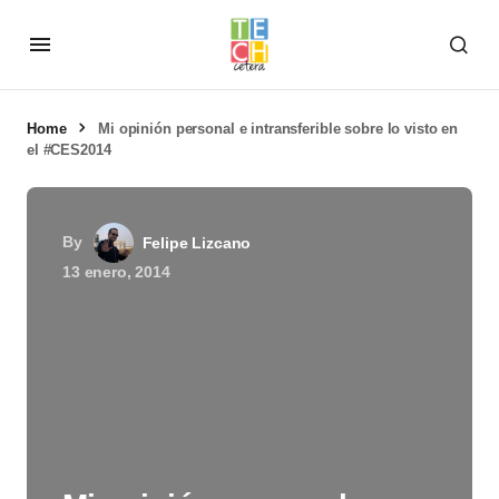
Home
Mi opinión personal e intransferible sobre lo visto en
el #CES2014
By
Felipe Lizcano
13 enero, 2014