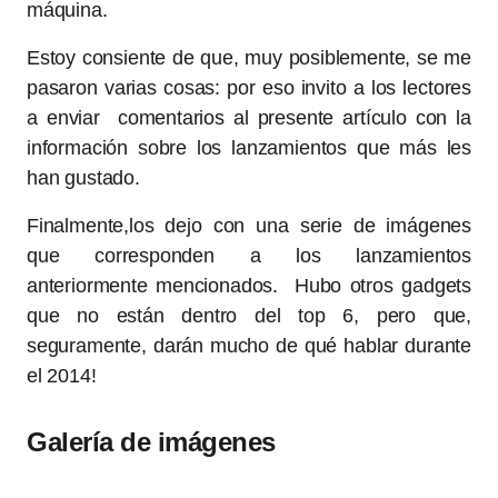
máquina.
Estoy consiente de que, muy posiblemente, se me
pasaron varias cosas: por eso invito a los lectores
a enviar comentarios al presente artículo con la
información sobre los lanzamientos que más les
han gustado.
Finalmente,los dejo con una serie de imágenes
que corresponden a los lanzamientos
anteriormente mencionados. Hubo otros gadgets
que no están dentro del top 6, pero que,
seguramente, darán mucho de qué hablar durante
el 2014!
Galería de imágenes