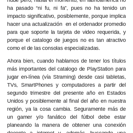
nube pero, hasta el momento, en latinoamérica no
ha pasado “ni fu, ni fa”, pues no ha tenido un
impacto significativo, posiblemente, porque implica
hacer una actualización en el ordenador promedio
para que soporte la tarjeta de video requerida, y
porque el catalogo de juegos no es tan atractivo
como el de las consolas especializadas.
Ahora bien, cuando hablamos de tener los títulos
más importantes del catalogo de PlayStation para
jugar en-línea (vía Straming) desde casi tabletas,
TVs, SmartPhones y computadores a partir del
segundo trimestre del presente año en Estados
Unidos y posiblemente al final del año en nuestra
región, ya la cosa cambia. Seguramente más de
un gamer y/o fanático del fútbol debe estar
planeando la manera de obtener una conexión