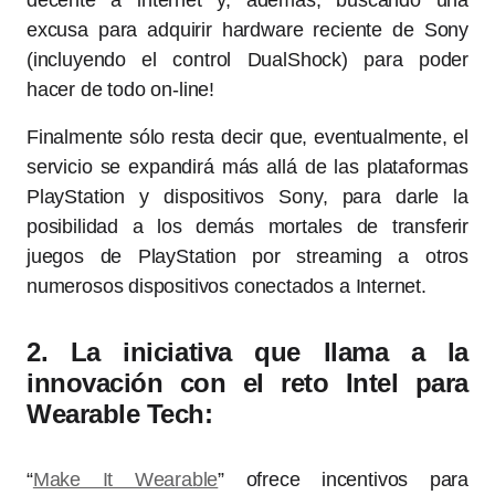
decente a internet y, además, buscando una
excusa para adquirir hardware reciente de Sony
(incluyendo el control DualShock) para poder
hacer de todo on-line!
Finalmente sólo resta decir que, eventualmente, el
servicio se expandirá más allá de las plataformas
PlayStation y dispositivos Sony, para darle la
posibilidad a los demás mortales de transferir
juegos de PlayStation por streaming a otros
numerosos dispositivos conectados a Internet.
2. La iniciativa que llama a la
innovación con el reto Intel para
Wearable Tech:
“
Make It Wearable
” ofrece incentivos para