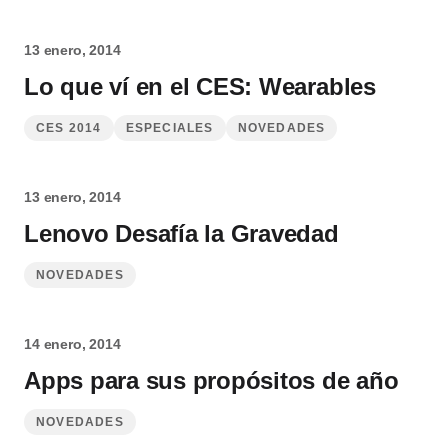
13 enero, 2014
Lo que ví en el CES: Wearables
CES 2014
ESPECIALES
NOVEDADES
13 enero, 2014
Lenovo Desafía la Gravedad
NOVEDADES
14 enero, 2014
Apps para sus propósitos de año
NOVEDADES