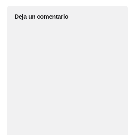
Deja un comentario