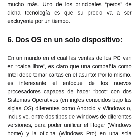
mucho más. Uno de los principales “peros” de
dicha tecnología es que su precio va a ser
excluyente por un tiempo.
6. Dos OS en un solo dispositivo:
En un mundo en el cual las ventas de los PC van
en “caída libre”, es claro que una compañía como
Intel debe tomar cartas en el asunto! Por lo mismo,
es interesante el enfoque de los nuevos
procesadores capaces de hacer “boot” con dos
Sistemas Operativos (en ingles conocidos bajo las
siglas OS) diferentes como Android y Windows o,
inclusive, entre dos tipos de Windows de diferentes
versiones, para poder unificar el Hogar (Windows
home) y la oficina (Windows Pro) en una sola