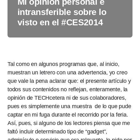
Mi opinión personal e
intransferible sobre lo
visto en el #CES2014
Tal como en algunos programas que, al inicio,
muestran un letrero con una advertencia, yo creo
que vale la pena aclarar que: el presente artículo y
todos sus contenidos no reflejan, enteramente, la
opinión de TECHcetera ni de sus colaboradores,
pues es simplemente una muestra de lo que pude
captar en mi fuga durante el recorrido por la feria.
Así, pues, si alguno de los lectores piensa que me
faltó incluir determinado tipo de “gadget”,