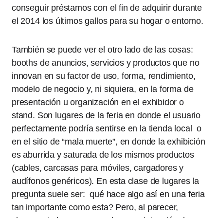
conseguir préstamos con el fin de adquirir durante
el 2014 los últimos gallos para su hogar o entorno.
También se puede ver el otro lado de las cosas:
booths de anuncios, servicios y productos que no
innovan en su factor de uso, forma, rendimiento,
modelo de negocio y, ni siquiera, en la forma de
presentación u organización en el exhibidor o
stand. Son lugares de la feria en donde el usuario
perfectamente podría sentirse en la tienda local o
en el sitio de “mala muerte”, en donde la exhibición
es aburrida y saturada de los mismos productos
(cables, carcasas para móviles, cargadores y
audífonos genéricos). En esta clase de lugares la
pregunta suele ser: qué hace algo así en una feria
tan importante como esta? Pero, al parecer,