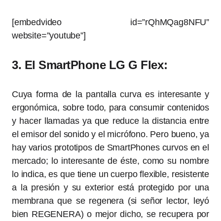
[embedvideo id=”rQhMQag8NFU”
website=”youtube”]
3. El SmartPhone LG G Flex:
Cuya forma de la pantalla curva es interesante y
ergonómica, sobre todo, para consumir contenidos
y hacer llamadas ya que reduce la distancia entre
el emisor del sonido y el micrófono. Pero bueno, ya
hay varios prototipos de SmartPhones curvos en el
mercado; lo interesante de éste, como su nombre
lo indica, es que tiene un cuerpo flexible, resistente
a la presión y su exterior está protegido por una
membrana que se regenera (si señor lector, leyó
bien REGENERA) o mejor dicho, se recupera por