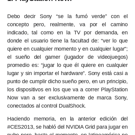
Debo decir Sony “se la fumó verde” con el
concepto pero, realmente, va por el camino
indicado, tal como en la TV por demanda, en
donde el usuario tiene la facultad de: “ver lo que
quiere en cualquier momento y en cualquier lugar”;
el sueño del gamer (jugador de videojuegos)
promedio es: “jugar lo que él quiere en cualquier
lugar y sin importar el hardware”. Sony está casi a
punto de cumplir dicho sueño pero, en un principio,
los dispositivos en los que va a correr PlayStation
Now van a ser exclusivamente de marca Sony,
conectados al control DualShock.
Haciendo memoria, en la anterior edición del
#CES2013, se habló del NVIDIA Grid para jugar en