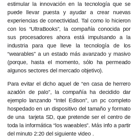
estimular la innovación en la tecnología que se
puede llevar puesta y ayudar a crear nuevas
experiencias de conectividad. Tal como lo hicieron
con los “UltraBooks”, la compañía conocida por
sus procesadores ahora está impulsando a la
industria para que lleve la tecnología de los
“wearables” a un estado más avanzado y masivo
(porque, hasta el momento, sólo ha permeado
algunos sectores del mercado objetivo).
Para evitar el dicho aquel de “en casa de herrero
azadón de palo”, la compañía ha decidido dar
ejemplo lanzando “Intel Edison”, un pc completo
hospedado en un dispositivo del tamaño y formato
de una tarjeta SD, que pretende ser el centro de
toda la informática “los waeables”. Más info a partir
del minuto 2:20 del siguiente video .