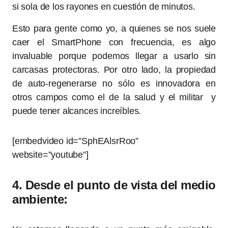
si sola de los rayones en cuestión de minutos.
Esto para gente como yo, a quienes se nos suele
caer el SmartPhone con frecuencia, es algo
invaluable porque podemos llegar a usarlo sin
carcasas protectoras. Por otro lado, la propiedad
de auto-regenerarse no sólo es innovadora en
otros campos como el de la salud y el militar y
puede tener alcances increíbles.
[embedvideo id=”SphEAlsrRoo”
website=”youtube”]
4. Desde el punto de vista del medio
ambiente: