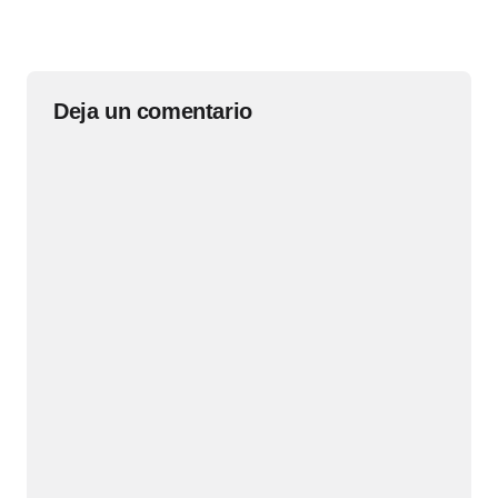
Deja un comentario