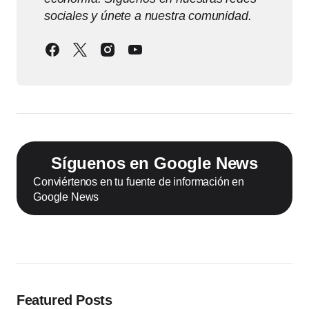
sociales y únete a nuestra comunidad.
Síguenos en Google News
Conviértenos en tu fuente de información en
Google News
Featured Posts