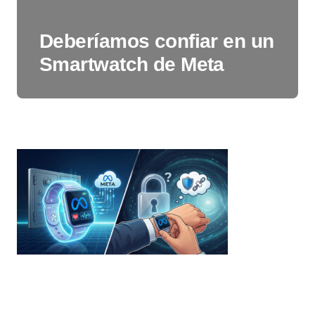
Deberíamos confiar en un
Smartwatch de Meta