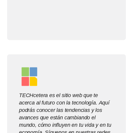
TECHcetera es el sitio web que te
acerca al futuro con la tecnología. Aquí
podrás conocer las tendencias y los
avances que están cambiando el
mundo, cómo influyen en tu vida y en tu
economía. Síguenos en nuestras redes