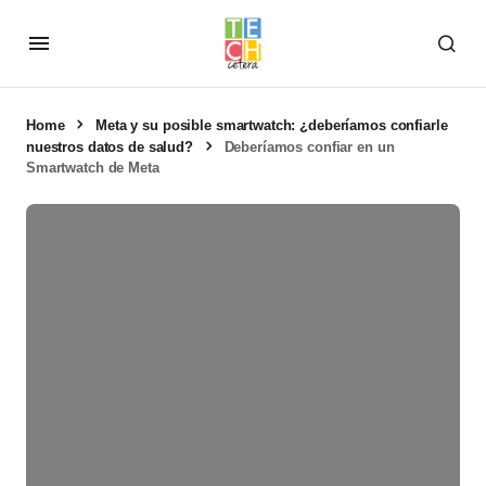
Home
Meta y su posible smartwatch: ¿deberíamos confiarle
nuestros datos de salud?
Deberíamos confiar en un
Smartwatch de Meta