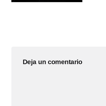
Deja un comentario