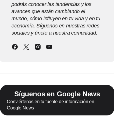
podrás conocer las tendencias y los
avances que están cambiando el
mundo, cómo influyen en tu vida y en tu
economía. Síguenos en nuestras redes
sociales y únete a nuestra comunidad.
Síguenos en Google News
Conviértenos en tu fuente de información en
Google News