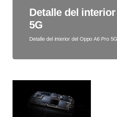
Detalle del interi
5G
Detalle del interior del Oppo A6 Pro 5