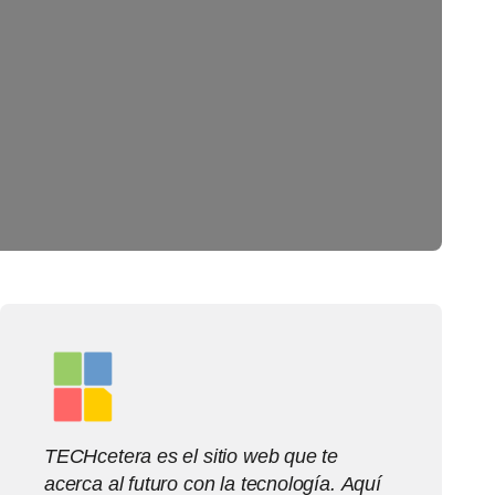
TECHcetera es el sitio web que te
acerca al futuro con la tecnología. Aquí