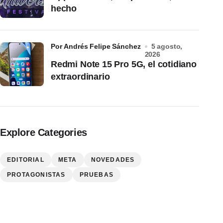
hecho
por Andrés Felipe Sánchez
5 agosto,
2026
Redmi Note 15 Pro 5G, el cotidiano
extraordinario
Explore Categories
EDITORIAL
META
NOVEDADES
PROTAGONISTAS
PRUEBAS