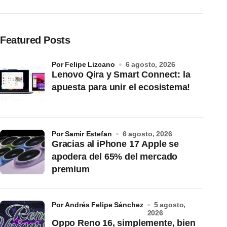
Featured Posts
por Felipe Lizcano
6 agosto, 2026
Lenovo Qira y Smart Connect: la
apuesta para unir el ecosistema!
por Samir Estefan
6 agosto, 2026
Gracias al iPhone 17 Apple se
apodera del 65% del mercado
premium
por Andrés Felipe Sánchez
5 agosto,
2026
Oppo Reno 16, simplemente, bien