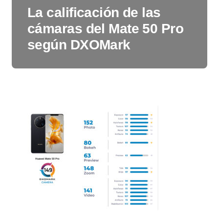
La calificación de las
cámaras del Mate 50 Pro
según DXOMark