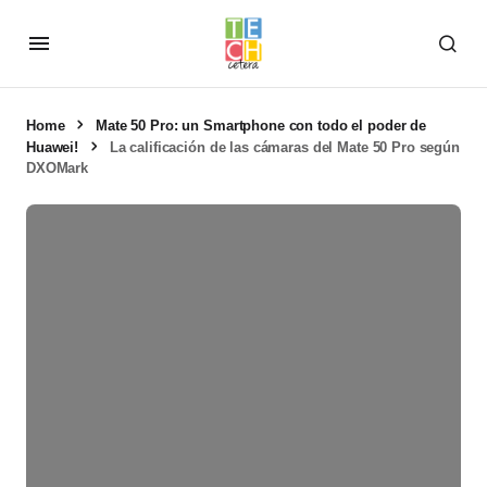
Home
Mate 50 Pro: un Smartphone con todo el poder de
Huawei!
La calificación de las cámaras del Mate 50 Pro según
DXOMark