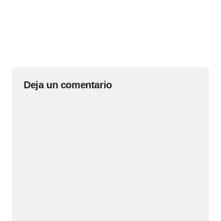
Deja un comentario