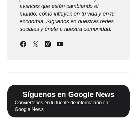
avances que están cambiando el
mundo, cómo influyen en tu vida y en tu
economía. Síguenos en nuestras redes
sociales y únete a nuestra comunidad.
Síguenos en Google News
Conviértenos en tu fuente de información en
Google News