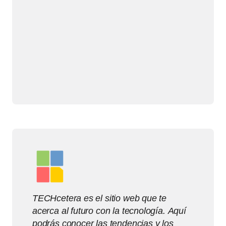
TECHcetera es el sitio web que te
acerca al futuro con la tecnología. Aquí
podrás conocer las tendencias y los