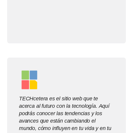
TECHcetera es el sitio web que te
acerca al futuro con la tecnología. Aquí
podrás conocer las tendencias y los
avances que están cambiando el
mundo, cómo influyen en tu vida y en tu