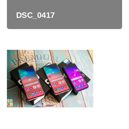
DSC_0417