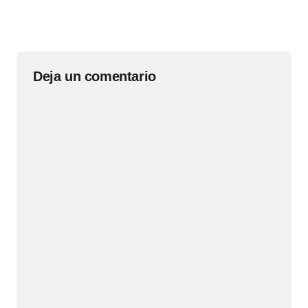
Deja un comentario