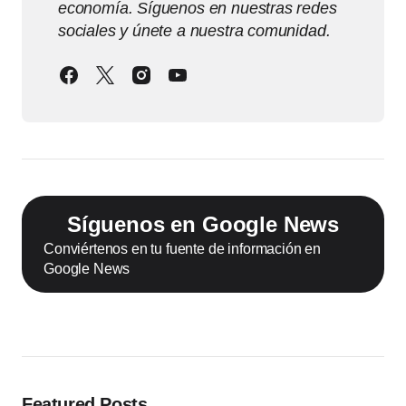
economía. Síguenos en nuestras redes
sociales y únete a nuestra comunidad.
Síguenos en Google News
Conviértenos en tu fuente de información en
Google News
Featured Posts