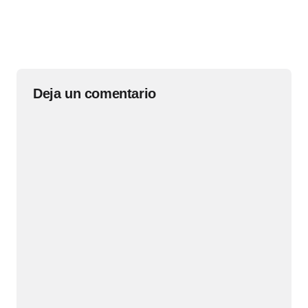
Deja un comentario