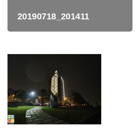
20190718_201411