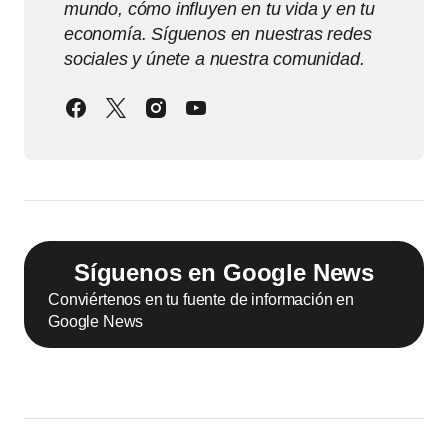
mundo, cómo influyen en tu vida y en tu
economía. Síguenos en nuestras redes
sociales y únete a nuestra comunidad.
Síguenos en Google News
Conviértenos en tu fuente de información en
Google News