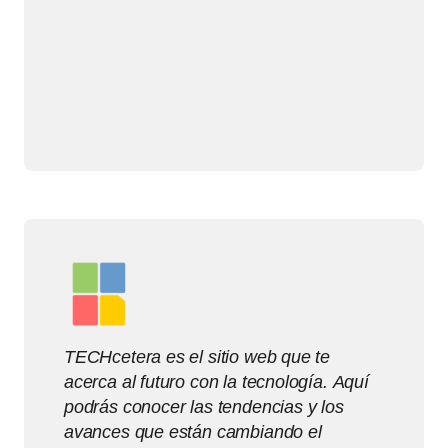
TECHcetera es el sitio web que te
acerca al futuro con la tecnología. Aquí
podrás conocer las tendencias y los
avances que están cambiando el