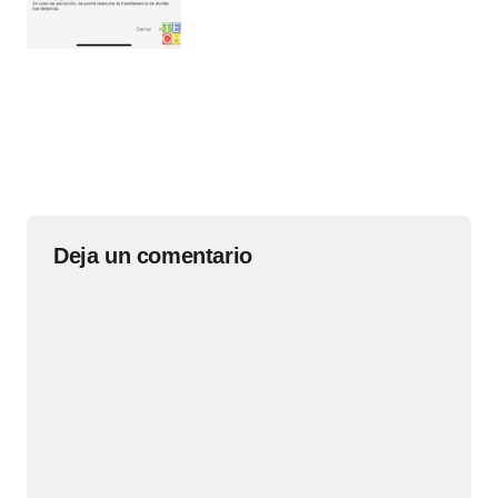
Deja un comentario