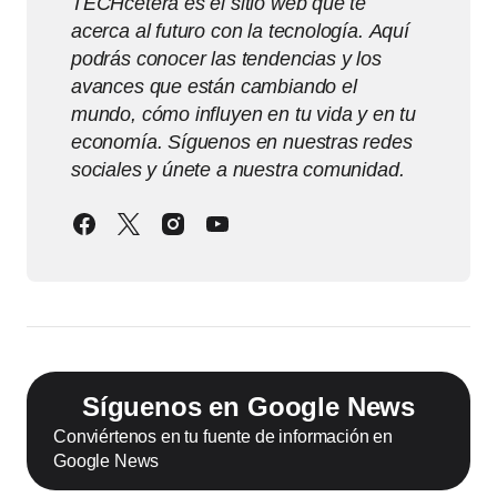
TECHcetera es el sitio web que te
acerca al futuro con la tecnología. Aquí
podrás conocer las tendencias y los
avances que están cambiando el
mundo, cómo influyen en tu vida y en tu
economía. Síguenos en nuestras redes
sociales y únete a nuestra comunidad.
Síguenos en Google News
Conviértenos en tu fuente de información en
Google News