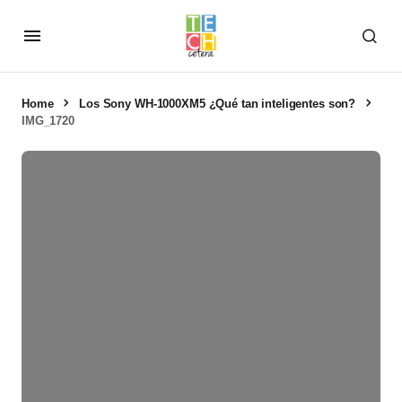
Home
Los Sony WH-1000XM5 ¿Qué tan inteligentes son?
IMG_1720