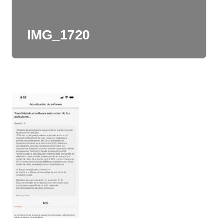
IMG_1720